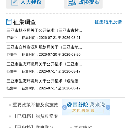
征集调查
征集结果反馈
三亚市林业局关于公开征求《三亚市古树...
征集中
征集时间：2026-07-21 至 2026-08-21
三亚市自然资源和规划局关于《三亚市地...
征集中
征集时间：2026-07-20 至 2026-08-20
三亚市生态环境局关于公开征求《三亚市...
征集中
征集时间：2026-07-17 至 2026-08-17
三亚市生态环境局关于公开征求《危险废...
征集中
征集时间：2026-07-17 至 2026-08-17
●
重要政策举措及实施效
果
●
【已归档】脱贫攻坚专
题
●
【已归档】党史学习
●
党建廉政