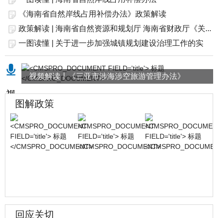
《海南省自然岸线占用补偿办法》政策解读
政策解读 | 海南省自然资源和规划厅 海南省财政厅《关...
一图读懂 | 关于进一步加强城镇规划建设治理工作的实
施...
视频解读丨《三亚市涉海涉空旅游管理办法》
图解政策
回应关切