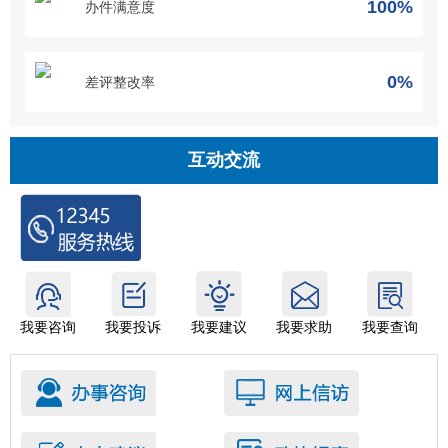
100%
办件满意度
0%
差评整改率
互动交流
我要咨询
我要投诉
我要建议
我要求助
我要查询