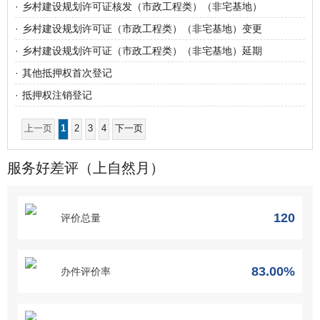
·
乡村建设规划许可证核发（市政工程类）（非宅基地）
·
乡村建设规划许可证（市政工程类）（非宅基地）变更
·
乡村建设规划许可证（市政工程类）（非宅基地）延期
·
其他抵押权首次登记
·
抵押权注销登记
上一页
1
2
3
4
下一页
服务好差评（上自然月）
120
评价总量
83.00%
办件评价率