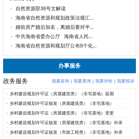
自然资源部38号文解读
海南省自然资源和规划政策法规汇...
婚前房产婚后加名，离婚后要对半...
中共海南省委办公厅 海南省人民...
海南省自然资源和规划厅公布8个化...
办事服务
政务服务
我要咨询
|
我要查询
|
我要评价
|
我要投诉
·
乡村建设规划许可证（房屋建筑类）（非宅基地）延期
·
乡村建设规划许可证核发（房屋建筑类）（非宅基地）
·
乡村建设规划许可证（房屋建筑类）（非宅基地）变更
·
乡村建设规划许可证核发（房屋建筑类）（非宅基地）补录
·
乡村建设规划许可证核发（市政工程类）（非宅基地）补录