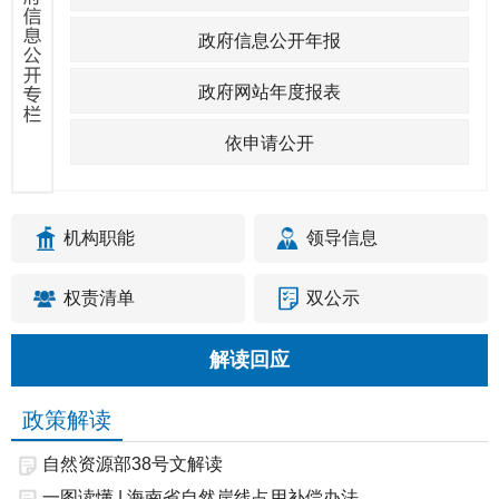
政府信息公开年报
政府网站年度报表
依申请公开
机构职能
领导信息
权责清单
双公示
解读回应
政策解读
自然资源部38号文解读
一图读懂 | 海南省自然岸线占用补偿办法