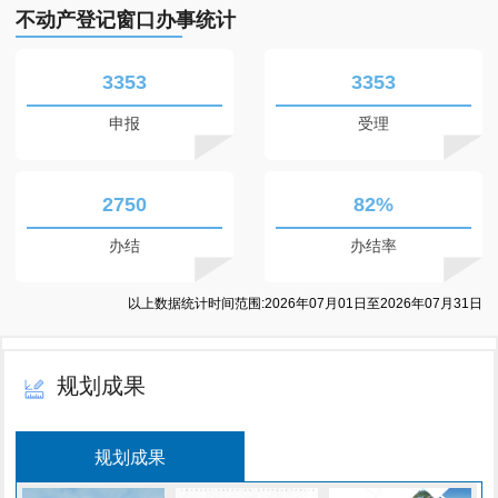
不动产登记窗口办事统计
3353
3353
申报
受理
2750
82%
办结
办结率
以上数据统计时间范围:2026年07月01日至2026年07月31日
规划成果
规划成果