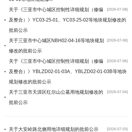
关于《三亚市中心城区控制性详细规划（修编
[2026-07-08]
及整合）》YC03-25-01、YC03-25-02等地块规划修改的
批前公示
关于三亚市中心城区NBH02-04-16等地块规划
[2026-07-06]
修改的批前公示
关于《三亚市中心城区控制性详细规划（修编
[2026-07-06]
及整合）》YBLZD02-01-03A、YBLZD02-01-03B等地块
规划修改的批前公示
关于三亚市天涯区红尔山公墓用地规划修改的
[2026-07-04]
批前公示
关于大安岭路北侧用地详细规划的批前公示
[2026-07-03]