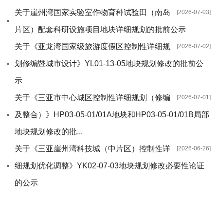
关于崖州湾国家实验室作物育种试验田（南岛
[2026-07-03]
片区）配套科研设施项目地块详细规划的批前公示
关于《亚龙湾国家级旅游度假区控制性详细规
[2026-07-02]
划修编暨城市设计》YL01-13-05地块规划修改的批前公
示
关于《三亚市中心城区控制性详细规划（修编
[2026-07-01]
及整合）》HP03-05-01/01A地块和HP03-05-01/01B局部
地块规划修改的批...
关于《三亚崖州湾科技城（中片区）控制性详
[2026-06-26]
细规划优化调整》YK02-07-03地块规划修改必要性论证
的公示