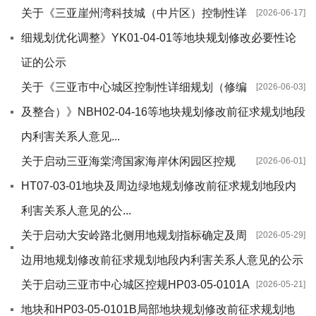
关于《三亚崖州湾科技城（中片区）控制性详
[2026-06-17]
细规划优化调整》YK01-04-01等地块规划修改必要性论
证的公示
关于《三亚市中心城区控制性详细规划（修编
[2026-06-03]
及整合）》NBH02-04-16等地块规划修改前征求规划地段
内利害关系人意见...
关于启动三亚海棠湾国家海岸休闲园区控规
[2026-06-01]
HT07-03-01地块及周边绿地规划修改前征求规划地段内
利害关系人意见的公...
关于启动大安岭路北侧用地规划指标确定及周
[2026-05-29]
边用地规划修改前征求规划地段内利害关系人意见的公示
关于启动三亚市中心城区控规HP03-05-0101A
[2026-05-21]
地块和HP03-05-0101B局部地块规划修改前征求规划地