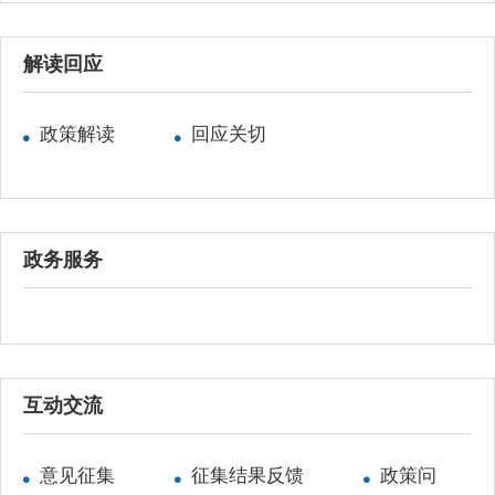
解读回应
政策解读
回应关切
政务服务
互动交流
意见征集
征集结果反馈
政策问