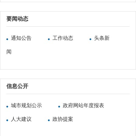
要闻动态
通知公告
工作动态
头条新
闻
信息公开
城市规划公示
政府网站年度报表
人大建议
政协提案