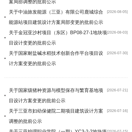
案局部调整的批前公示
关于中油旅发能源（三亚）有限公司鹿城综合
[2026-08-05]
能源站项目建筑设计方案局部变更的批前公示
关于金冠亚沙村项目（东区）BP08-27-1地块项
[2026-08-03]
目设计变更的批前公示
关于国家耐盐碱水稻技术创新合作平台项目设
[2026-07-30]
计方案变更的批前公示
关于国家级猪种资源与模型保存与繁育基地项
[2026-07-21]
目设计方案变更的批前公示
关于三亚市妇幼保健院二期项目建筑设计方案
[2026-07-16]
调整的批前公示
关于三亚护理职业学院（一期）YC3-2-2地块项
[2026-07-15]