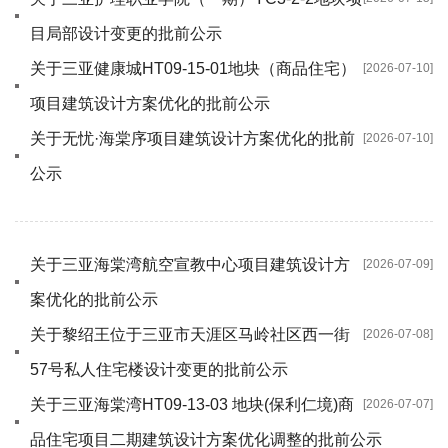
目局部设计变更的批前公示
关于三亚健康城HT09-15-01地块（商品住宅）
[2026-07-10]
项目建筑设计方案优化的批前公示
关于无忧·海棠序项目建筑设计方案优化的批前
[2026-07-10]
公示
关于三亚海棠湾航空宣教中心项目建筑设计方
[2026-07-09]
案优化的批前公示
关于黎绍王位于三亚市天涯区马岭社区西一街
[2026-07-08]
57号私人住宅楼设计变更的批前公示
关于三亚海棠湾HT09-13-03 地块(保利仁境)商
[2026-07-07]
品住宅项目二期建筑设计方案优化调整的批前公示