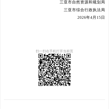
三亚市自然资源和规划局
三亚市综合行政执法局
2026年4月15日
扫一扫在手机打开当前页