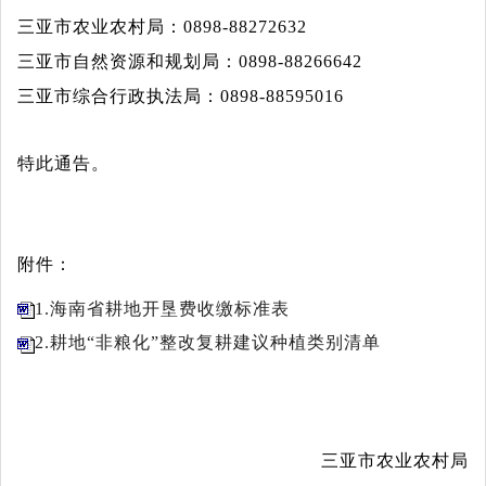
三亚市农业农村局：
0898-88272632
三亚市自然资源和规划局：
0898-88266642
三亚市综合行政执法局：
0898-88595016
特此通告。
附件：
1.海南省耕地开垦费收缴标准表
2.耕地“非粮化”整改复耕建议种植类别清单
三亚市农业农村局