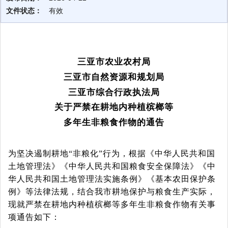
文件状态：
有效
三亚市农业农村局
三亚市自然资源和规划局
三亚市综合行政执法局
关于严禁在耕地内种植槟榔等
多年生非粮食作物的通告
为坚决遏制耕地
“非粮化”行为，根据《中华人民共和国
土地管理法》《中华人民共和国粮食安全保障法》《中
华人民共和国土地管理法实施条例》《基本农田保护条
例》等法律法规，结合我市耕地保护与粮食生产实际，
现就严禁在耕地内种植槟榔等多年生非粮食作物有关事
项通告如下：