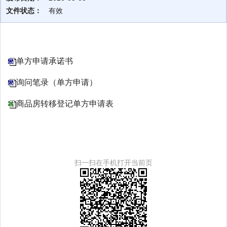
文件状态：
有效
单方申请承诺书
询问笔录（单方申请）
商品房转移登记单方申请表
扫一扫在手机打开当前页