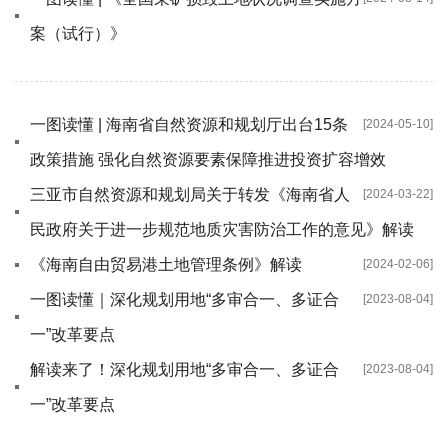
案（试行）》
一图读懂 | 海南省自然资源和规划厅出台15条
[2024-05-10]
政策措施 强化自然资源要素保障推进投资扩容增效
三亚市自然资源和规划局关于转发《海南省人
[2024-03-22]
民政府关于进一步规范地质灾害防治工作的意见》解读
《海南自由贸易港土地管理条例》解读
[2024-02-06]
一图读懂｜深化规划用地“多审合一、多证合
[2023-08-04]
一”改革要点
解读来了！深化规划用地“多审合一、多证合
[2023-08-04]
一”改革要点