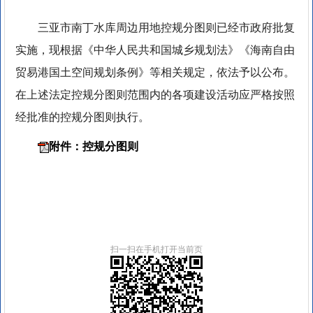
三亚市南丁水库周边用地控规分图则已经市政府批复
实施，现根据《中华人民共和国城乡规划法》《海南自由
贸易港国土空间规划条例》等相关规定，依法予以公布。
在上述法定控规分图则范围内的各项建设活动应严格按照
经批准的控规分图则执行。
附件：控规分图则
扫一扫在手机打开当前页