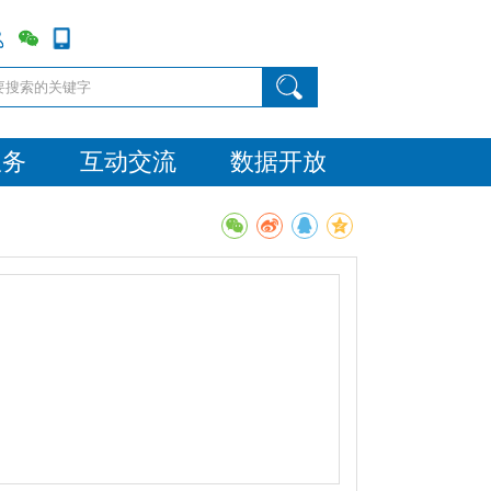
服务
互动交流
数据开放