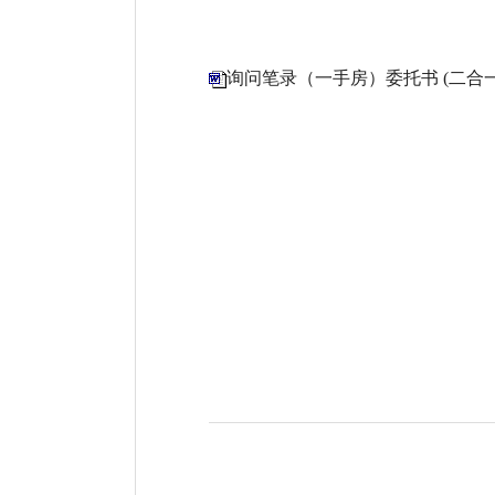
询问笔录（一手房）委托书 (二合