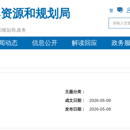
然资源和规划局
繁
和规划局.政务
闻动态
信息公开
解读回应
政务
主题分类：
成文日期：
2026-05-08
发布日期：
2026-05-08