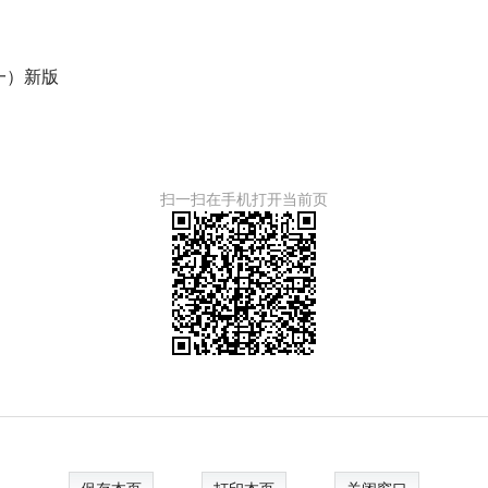
一）新版
扫一扫在手机打开当前页