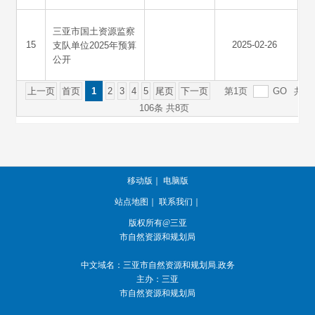
移动版
｜
电脑版
站点地图
｜
联系我们
｜
版权所有@三亚
市自然资源和规划局
中文域名：三亚市自然资源和规划局.政务
主办：三亚
市自然资源和规划局