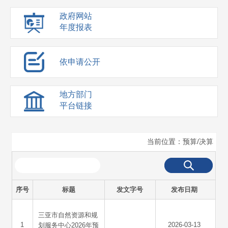
政府网站
年度报表
依申请公开
地方部门
平台链接