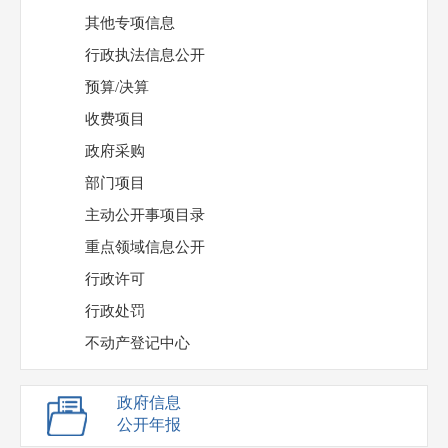
其他专项信息
行政执法信息公开
预算/决算
收费项目
政府采购
部门项目
主动公开事项目录
重点领域信息公开
行政许可
行政处罚
不动产登记中心
政府信息
公开年报