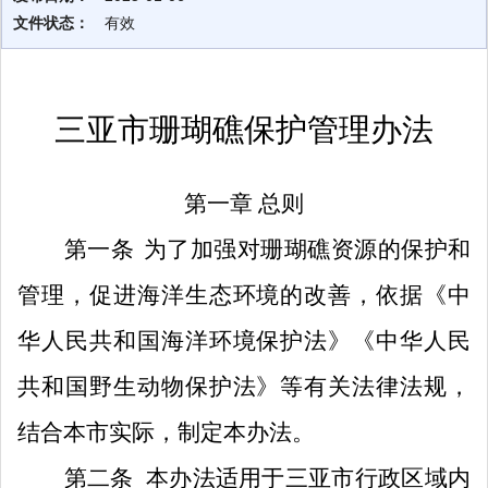
文件状态：
有效
三亚市珊瑚礁保护管理办法
第一章
总则
第一条
为了加强对珊瑚礁资源的保护和
管理，促进海洋生态环境的改善，依据《中
华人民共和国海洋环境保护法》《中华人民
共和国野生动物保护法》等有关法律法规，
结合本市实际，制定本办法。
第二条
本办法适用于三亚市行政区域内