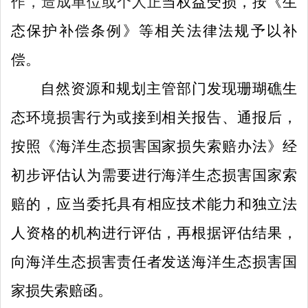
作，造成单位或个人正
当权益受损，按《生
态保护补偿条例》等相关法律法规予以补
偿。
自然资源和规划
主管部门发现珊瑚礁生
态环境损害行为或接到相关报告、通报后，
按照《海洋生态损害国家损失索赔办法》经
初步评估认为需要进行海洋生态损害国家索
赔的，应当委托具有相应技术能力和独立法
人资格的机构进行评估，再根据评估结果，
向海洋生态损害责任者发送海洋生态损害国
家损失索赔函。