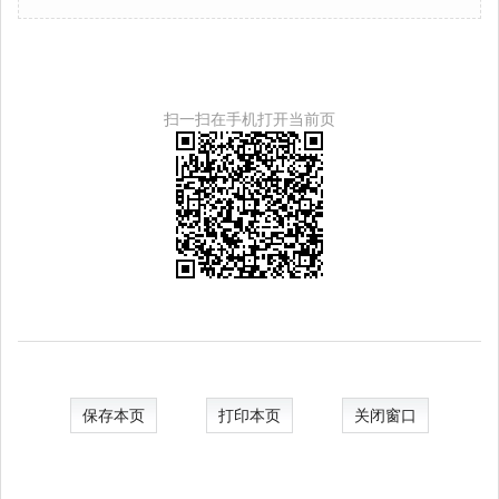
扫一扫在手机打开当前页
保存本页
打印本页
关闭窗口