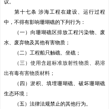
议。
第十七条
涉海工程在建设、运行过程
中，不得有影响珊瑚礁的下列行为：
（一）向珊瑚礁区排放工程污染物、废
水、废弃物及其他有害物质；
（二）
工程船只触礁、坐礁；
（三）使用含超标准放射性物质、易溶
出有毒有害物质材料；
（四）淤积、填埋珊瑚礁、破坏珊瑚礁
生态环境；
（五）法律法规禁止的其他行为。