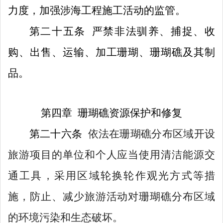
力度，加强涉海工程施工活动的监管。
第
二十五
条
严禁非法驯养、捕捉、收
购、出售、运输、加工珊瑚、珊瑚礁及其制
品。
第四章
珊瑚礁资源保护和修复
第二十六条
依法在珊瑚礁分布区域开设
旅游项目的单位和个人应当使用清洁能源交
通工具，采用区域轮换轮作观光方式等措
施，防止、减少旅游活动对珊瑚礁分布区域
的环境污染和生态破坏。