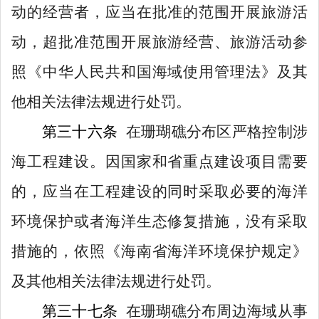
动的经营者，应当在批准的范围开展旅游活
动，超批准范围开展旅游经营、旅游活动参
照《中华人民共和国海域使用管理法》及其
他相关法律法规进行处罚。
第
三十六
条
在珊瑚礁分布区严格控制涉
海工程建设。因国家和省重点建设项目需要
的，应当在工程建设的同时采取必要的海洋
环境保护或者海洋生态修复措施，没有采取
措施的，依照《海南省海洋环境保护规定》
及其他相关法律法规进行
处罚。
第
三十七
条
在珊瑚礁分布周边海域从事