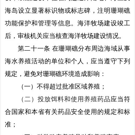
海岛设立显著标识物或标志碑，注明珊瑚礁
功能保护和管理等信息。海洋牧场建设竣工
后，审核机关应当核查海洋牧场建设情况。
第二十一条
在珊瑚礁分布周边海域从事
海水养殖活动的单位和个人，应当遵守下列
规定，避免对珊瑚礁环境造成影响：
（一）
不得超过批准区域养殖；
（二）
投放饵料和使用养殖药品
应当符
合国家和本省有关药品安全使用的规定和标
准；