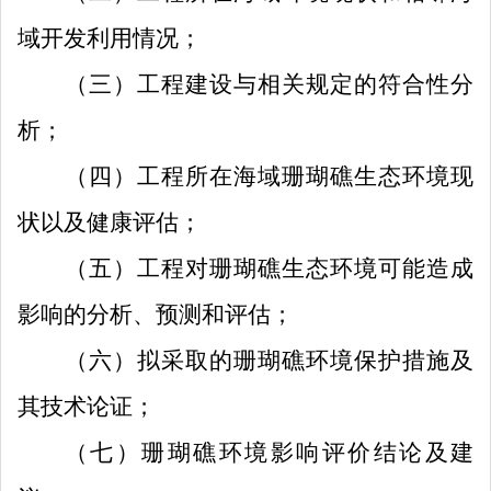
域开发利用情况；
（三）工程建设与相关规定的符合性分
析；
（四）工程所在海域珊瑚礁生态环境现
状以及健康评估；
（五）工程对珊瑚礁生态环境可能造成
影响的分析、预测和评估；
（六）拟采取的珊瑚礁环境保护措施及
其技术论证；
（七）珊瑚礁环境影响评价结论及建