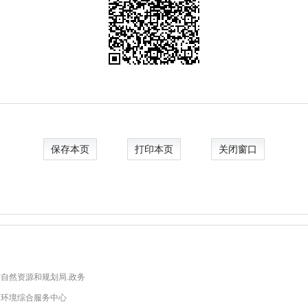
保存本页
打印本页
关闭窗口
自然资源和规划局.政务
商环境综合服务中心