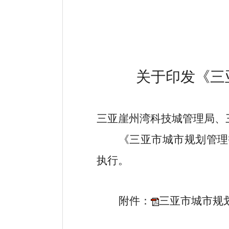
关于印发《
三
三亚崖州湾科技城管理局、
《三亚市城市规划管理
执行
。
附件：
三亚市城市规