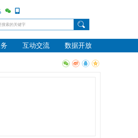
服务
互动交流
数据开放