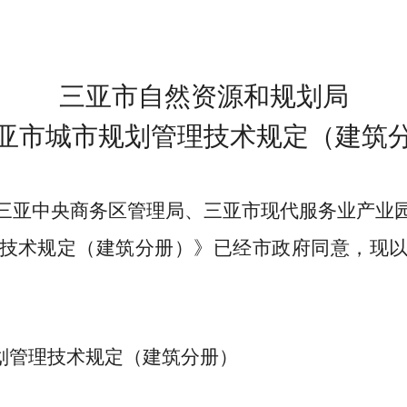
三亚市自然资源和规划局
亚市城市规划管理技术规定（建筑
三亚中央商务区管理局、三亚市现代服务业产业
技术规定（建筑分册）》已经市政府同意，现
划管理技术规定（建筑分册）