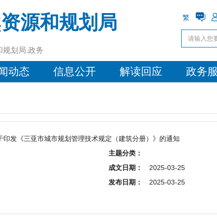
然资源和规划局
繁
和规划局.政务
闻动态
信息公开
解读回应
政务
于印发《三亚市城市规划管理技术规定（建筑分册）》的通知
主题分类：
成文日期：
2025-03-25
发布日期：
2025-03-25