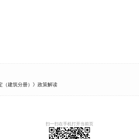
20
定（建筑分册）》政策解读
扫一扫在手机打开当前页