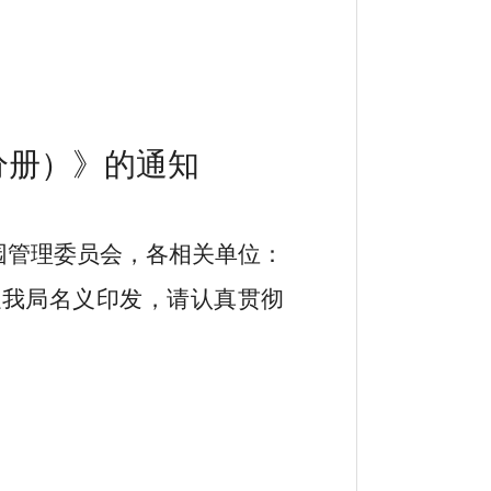
分册）
》的通知
园管理委员会，各相关单位：
以我局名义印发，请认真贯彻