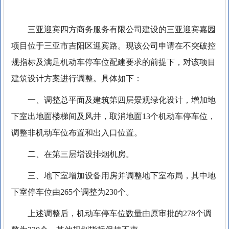
三亚迎宾四方商务服务有限公司建设的三亚迎宾嘉园
项目位于三亚市吉阳区迎宾路。现该公司申请在不突破控
规指标及满足机动车停车位配建要求的前提下，对该项目
建筑设计方案进行调整。具体如下：
一、调整总平面及建筑第四层景观绿化设计，增加地
下室出地面楼梯间及风井，取消地面13个机动车停车位，
调整非机动车位布置和出入口位置。
二、在第三层增设排烟机房。
三、地下室增加设备用房并调整地下室布局，其中地
下室停车位由265个调整为230个。
上述调整后，机动车停车位数量由原审批的278个调