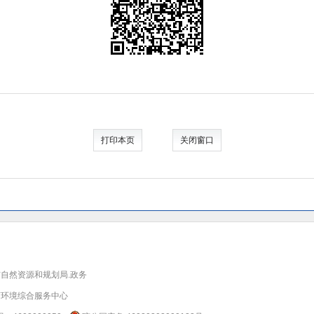
打印本页
关闭窗口
自然资源和规划局.政务
商环境综合服务中心