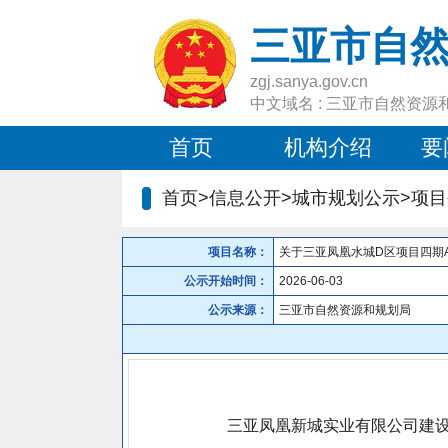
三亚市自
zgj.sanya.gov.cn
中文域名 : 三亚市自然资源
首页
机构介绍
要
首页>信息公开>城市规划公示>项目
项目名称：
关于三亚凤凰水城D区项目四期A
公示开始时间：
2026-06-03
公示来源：
三亚市自然资源和规划局
三亚凤凰新城实业有限公司建