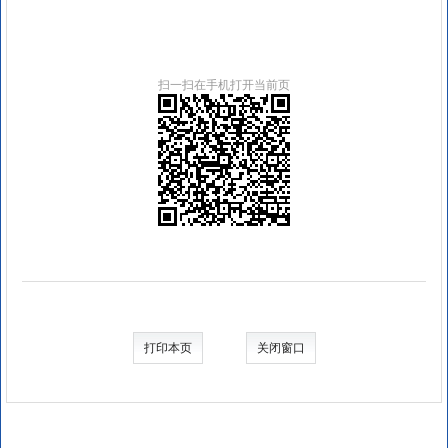
扫一扫在手机打开当前页
打印本页
关闭窗口