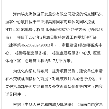
海南蜈支洲旅游开发股份有限公司建设的蜈支洲码头
游客中心项目位于三亚海棠湾国家海岸休闲园区控规
HT14-02-03地块，权属用地面积28789.75平方米（约43.18
亩），项目于2024年2月28日取得建设工程规划许可证
（建字第465205202420003号），审批建设1栋游客服务中
心、1栋游客配套服务楼、1栋重点游客服务中心及1座整
体地下室，总建筑面积约5.17万平方米。
为优化内部功能布局，提升项目品质，建设单位申请
在不突破规划指标的前提下对建筑设计方案进行优化，主
要包括局部平面功能布局及外立面造型优化等内容（内容
详见附件）。
根据《中华人民共和国城乡规划法》《海南自由贸易