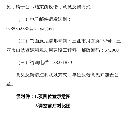
见，请于公示结束前反馈，意见反馈方式：
（一）电子邮件请发送到：
sy88362336@sanya.gov.cn；
（二）书面意见请邮寄到：三亚市河东路152号，三
亚市自然资源和规划局建设工程科，邮政编码：572000；
（三）咨询电话：88271879。
意见反馈请注明联系方式，单位反馈意见并加盖公
章。
附件：1.项目位置示意图
2.调整前后对比图