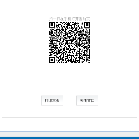
扫一扫在手机打开当前页
打印本页
关闭窗口