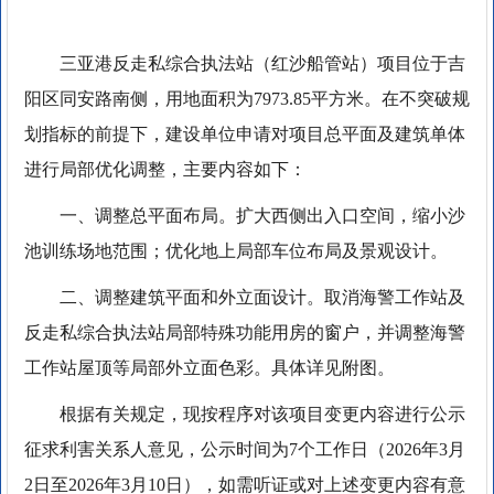
三亚港反走私综合执法站（红沙船管站）项目位于吉
阳区同安路南侧，用地面积为7973.85平方米。在不突破规
划指标的前提下，建设单位申请对项目总平面及建筑单体
进行局部优化调整，主要内容如下：
一、调整总平面布局。扩大西侧出入口空间，缩小沙
池训练场地范围；优化地上局部车位布局及景观设计。
二、调整建筑平面和外立面设计。取消海警工作站及
反走私综合执法站局部特殊功能用房的窗户，并调整海警
工作站屋顶等局部外立面色彩。具体详见附图。
根据有关规定，现按程序对该项目变更内容进行公示
征求利害关系人意见，公示时间为7个工作日（2026年3月
2日至2026年3月10日），如需听证或对上述变更内容有意