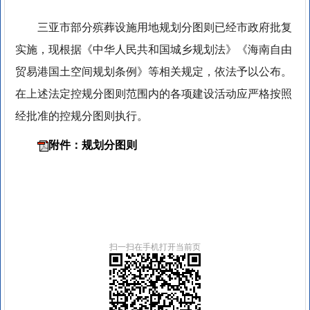
三亚市部分殡葬设施用地规划分图则已经市政府批复
实施，现根据《中华人民共和国城乡规划法》《海南自由
贸易港国土空间规划条例》等相关规定，依法予以公布。
在上述法定控规分图则范围内的各项建设活动应严格按照
经批准的控规分图则执行。
附件：规划分图则
扫一扫在手机打开当前页