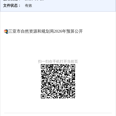
文件状态：
有效
三亚市自然资源和规划局2026年预算公开
扫一扫在手机打开当前页