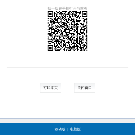
扫一扫在手机打开当前页
打印本页
关闭窗口
移动版
｜
电脑版