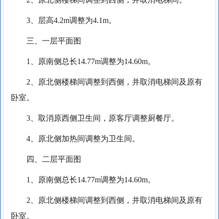
3、层高4.2m调整为4.1m。
三、一层平面图
1、原南侧总长14.77m调整为14.60m。
2、原北侧楼梯间调整到西侧，并取消电梯间及原有
卧室。
3、取消原西侧卫生间，原客厅调整厨餐厅。
4、原北侧加热间调整为卫生间。
四、二层平面图
1、原南侧总长14.77m调整为14.60m。
2、原北侧楼梯间调整到西侧，并取消电梯间及原有
卧室。