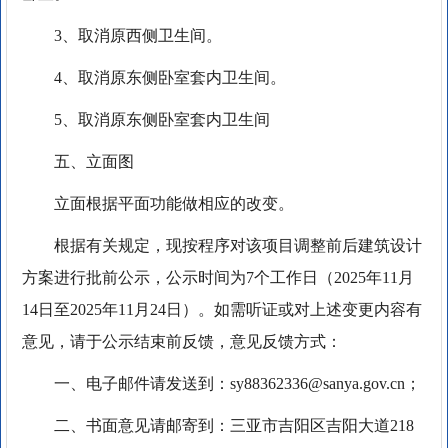
3、取消原西侧卫生间。
4、取消原东侧卧室套内卫生间。
5、取消原东侧卧室套内卫生间
五、立面图
立面根据平面功能做相应的改变。
根据有关规定，现按程序对该项目调整前后建筑设计
方案进行批前公示，公示时间为7个工作日（2025年11月
14日至2025年11月24日）。如需听证或对上述变更内容有
意见，请于公示结束前反馈，意见反馈方式：
一、电子邮件请发送到：sy88362336@sanya.gov.cn；
二、书面意见请邮寄到：三亚市吉阳区吉阳大道218