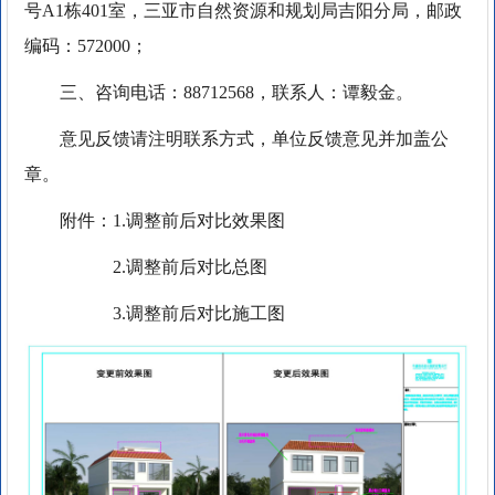
号A1栋401室，三亚市自然资源和规划局吉阳分局，邮政
编码：572000；
三、咨询电话：88712568，联系人：谭毅金。
意见反馈请注明联系方式，单位反馈意见并加盖公
章。
附件：1.调整前后对比效果图
2.调整前后对比总图
3.调整前后对比施工图