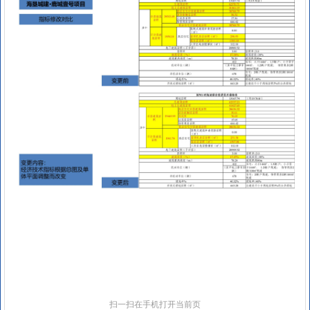
扫一扫在手机打开当前页