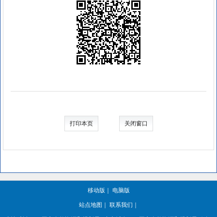
打印本页
关闭窗口
移动版
｜
电脑版
站点地图
｜
联系我们
｜