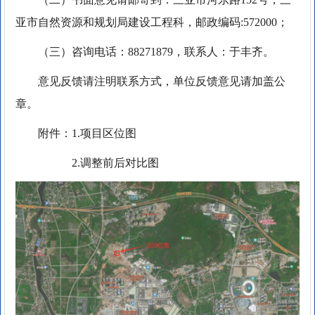
亚市自然资源和规划局建设工程科，邮政编码:572000；
（三）咨询电话：88271879，联系人：于丰齐。
意见反馈请注明联系方式，单位反馈意见请加盖公
章。
附件：1.项目区位图
2.调整前后对比图