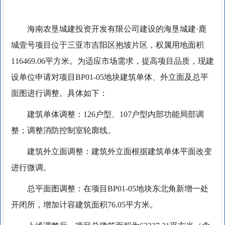
海南农垦城建投资开发有限公司建设的海垦城建·鹿
城壹号项目位于三亚市吉阳区抱坡片区，权属用地面积
116469.06平方米。为适应市场需求，提高项目品质，现建
设单位申请对项目BP01-05地块建筑单体、外立面及总平
面图进行调整。具体如下：
建筑单体调整：126户型、107户型内部功能局部调
整；调整消防控制室轮廓线。
建筑外立面调整：建筑外立面根据建筑单体平面改变
进行微调。
总平面图调整：在项目BP01-05地块东北角新增一处
开闭所，增加计容建筑面积76.05平方米。