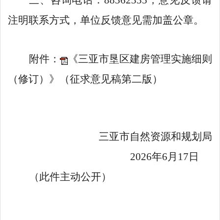
注明联系方式，单位反馈意见需加盖公章。
附
件：
《三亚市垦区建房管理实施细则
（修订）》（征求意见稿第二版）
三亚市自然资源和规划局
2026年
6
月
17
日
（此件主动公开）