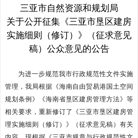
三亚市自然资源和规划局
关于公开征集《三亚市垦区建房
实施细则（修订）》（征求意见
稿）公众意见的公告
为进一步规范我市行政规范性文件实施
管理，我局根据《海南自由贸易港国土空间
规划条例》《海南省垦区建房管理方法》等
相关要求，重新修订了《三亚市垦区建房管
理实施细则（修订）》（征求意见稿）有关
内容。现根据《三亚市规章与行政规范性文