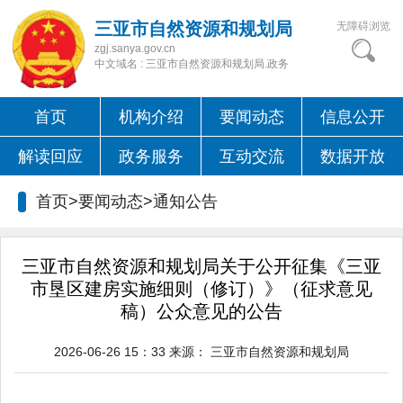
三亚市自然资源和规划局
无障碍浏览
zgj.sanya.gov.cn
中文域名 : 三亚市自然资源和规划局.政务
首页
机构介绍
要闻动态
信息公开
解读回应
政务服务
互动交流
数据开放
首页>要闻动态>
通知公告
三亚市自然资源和规划局关于公开征集《三亚
市垦区建房实施细则（修订）》（征求意见
稿）公众意见的公告
2026-06-26 15：33
来源：
三亚市自然资源和规划局