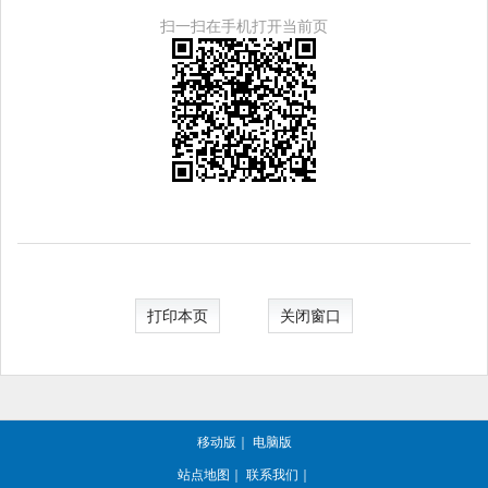
扫一扫在手机打开当前页
打印本页
关闭窗口
移动版
｜
电脑版
站点地图
｜
联系我们
｜