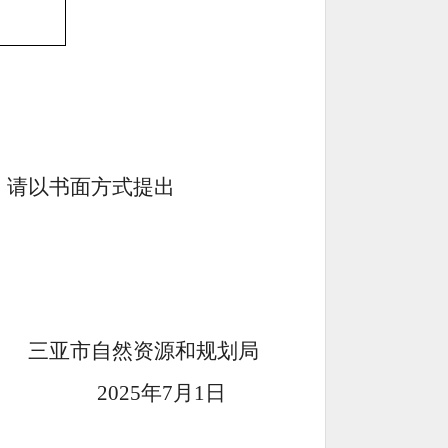
，请以书面方式提出
三亚市自然资源和规划局
5年7月1日