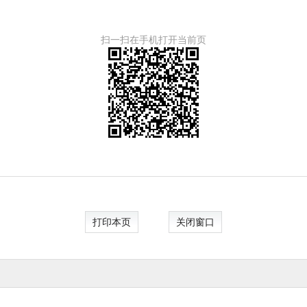
扫一扫在手机打开当前页
打印本页
关闭窗口