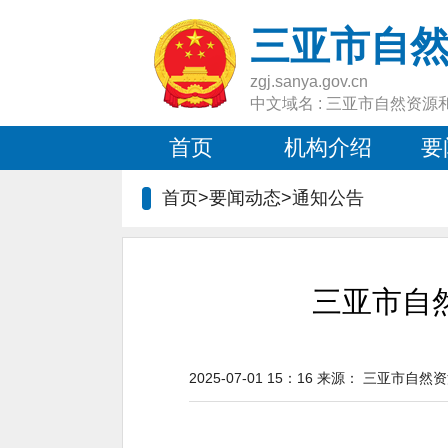
三亚市自
zgj.sanya.gov.cn
中文域名 : 三亚市自然资源
首页
机构介绍
要
首页>要闻动态>
通知公告
三亚市自
2025-07-01 15：16
来源：
三亚市自然资