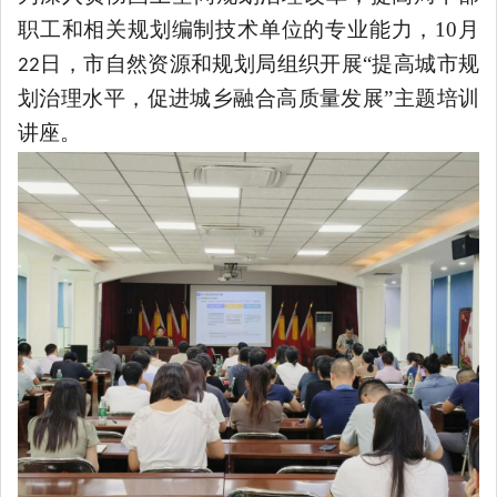
职工和相关规划编制技术单位的专业能力，
10
月
日，市自然资源和规划局组织开展“提高城市规
22
划治理水平，促进城乡融合高质量发展”主题培训
讲座。