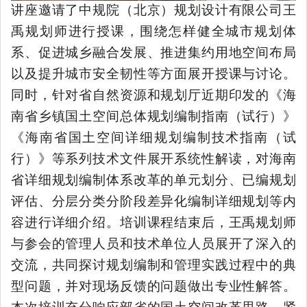
讲座邀请了中规院（北京）规划设计有限公司王
禹规划师进行授课，围绕怎样健全城市规划体
系、促进城乡融合发展、推进集约用地空间布局
以及提升城市安全韧性等方面展开授课与讨论。
同时，针对省自然资源和规划厅近期印发的《海
南省乡镇国土空间总体规划编制指南（试行）》
《海南省国土空间详细规划编制技术指南（试
行）》等系列技术文件展开系统性解读，对海南
省详细规划编制体系改革的单元划分、已编规划
评估、分层分类分阶段差异化编制详细规划等内
容进行详细介绍。培训课程结束后，王禹规划师
与参会的管理人员和技术单位人员展开了深入的
交流，共同探讨规划编制和管理实践过程中的典
型问题，并对现场反馈的问题做出专业性解答。