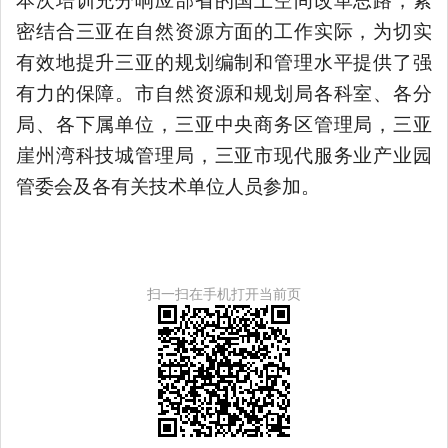
本次培训充分响应部省的国土空间改革思路，紧
密结合三亚在自然资源方面的工作实际，为切实
有效地提升三亚的规划编制和管理水平提供了强
有力的保障。市自然资源和规划局各科室、各分
局、各下属单位，三亚中央商务区管理局，三亚
崖州湾科技城管理局，三亚市现代服务业产业园
管委会及各有关技术单位人员参加。
扫一扫在手机打开当前页