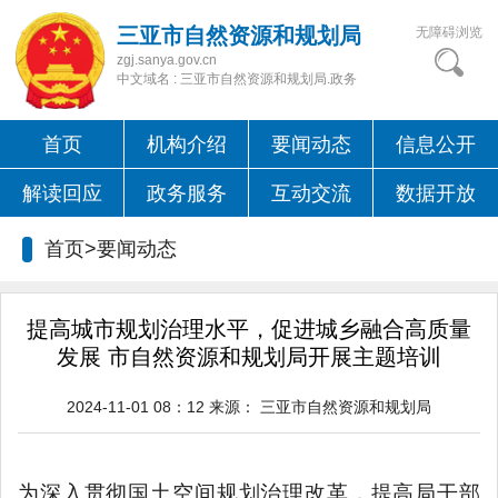
三亚市自然资源和规划局
无障碍浏览
zgj.sanya.gov.cn
中文域名 : 三亚市自然资源和规划局.政务
首页
机构介绍
要闻动态
信息公开
解读回应
政务服务
互动交流
数据开放
首页>要闻动态
提高城市规划治理水平，促进城乡融合高质量
发展 市自然资源和规划局开展主题培训
2024-11-01 08：12
来源：
三亚市自然资源和规划局
为深入贯彻国土空间规划治理改革，提高局干部