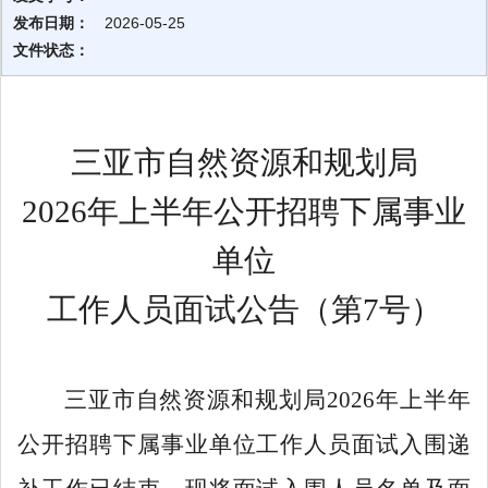
发布日期：
2026-05-25
文件状态：
三亚市自然资源和规划局
2026
年上半年公开招聘下属事业
单位
工作人员面试公告（第
7
号）
三亚市自然资源和规划局
2026年上半年
公开招聘下属事业单位工作人员面试入围递