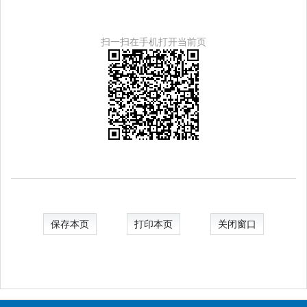
扫一扫在手机打开当前页
保存本页
打印本页
关闭窗口