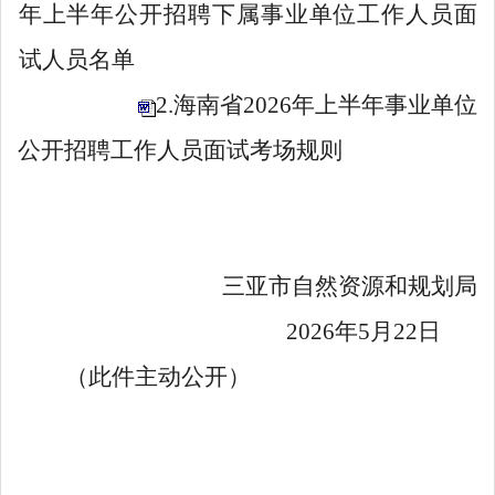
年上半年公开招聘下属事业单位工作人员面
试人员名单
2.海南省2026年上半年事业单位
公开招聘工作人员面试考场规则
三亚市自然资源和规划局
2026
年
5
月
22
日
（此件主动公开）