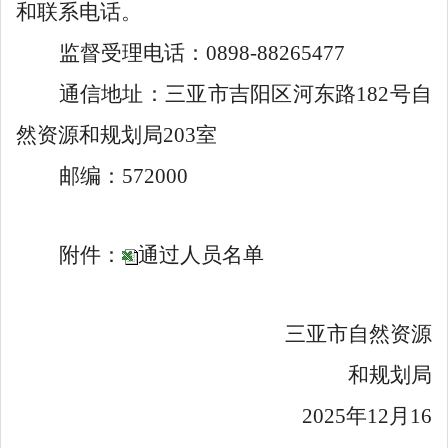
和联系电话。
监督受理电话：0898-88265477
通信地址：三亚市吉阳区河东路182号自
然资源和规划局203室
邮编：572000
附件：
通过人员名单
三亚市自然资源
和规划局
2025年12月1
6