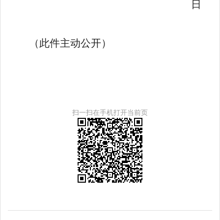
日
（此件主动公开）
扫一扫在手机打开当前页