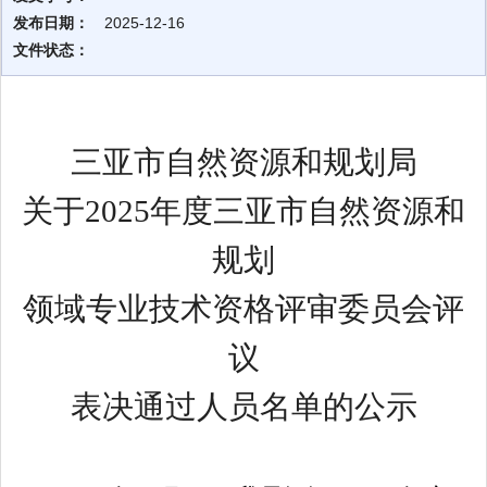
发布日期：
2025-12-16
文件状态：
三亚市自然资源和规划局
关于
2025年度三亚市自然资源和
规划
领域专业技术资格评审委员会评
议
表决通过人员名单的公示