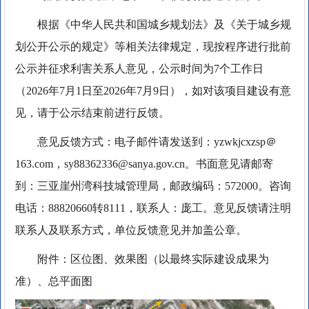
根据《中华人民共和国城乡规划法》及《关于城乡规
划公开公示的规定》等相关法律规定，现按程序进行批前
公示并征求利害关系人意见，公示时间为7个工作日
（2026年7月1日至2026年7月9日），如对该项目建设有意
见，请于公示结束前进行反馈。
意见反馈方式：电子邮件请发送到：yzwkjcxzsp＠
163.com，sy88362336@sanya.gov.cn。书面意见请邮寄
到：三亚崖州湾科技城管理局，邮政编码：572000。咨询
电话：88820660转8111，联系人：庞工。意见反馈请注明
联系人及联系方式，单位反馈意见并加盖公章。
附件：区位图、效果图（以最终实际建设成果为
准）、总平面图