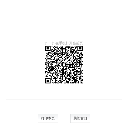
扫一扫在手机打开当前页
打印本页
关闭窗口