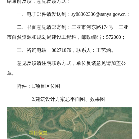
结束前反馈，意见反馈方式：
一、电子邮件请发送到：sy88362336@sanya.gov.cn；
二、书面意见请邮寄到：三亚市河东路174号，三亚
市自然资源和规划局建设工程科，邮政编码：572000；
三、咨询电话：88271879，联系人：王艺涵。
意见反馈请注明联系方式，单位反馈意见请加盖公
章。
附件：1.项目区位图
2.建筑设计方案总平面图、效果图