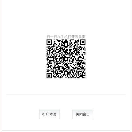
扫一扫在手机打开当前页
打印本页
关闭窗口