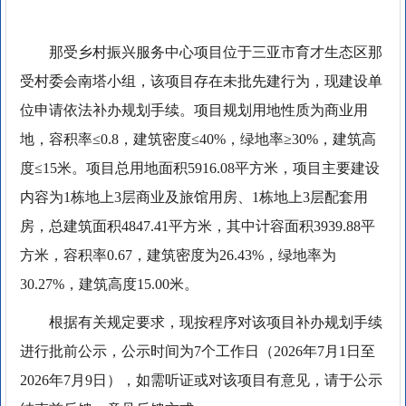
那受乡村振兴服务中心项目位于三亚市育才生态区那
受村委会南塔小组，该项目存在未批先建行为，现建设单
位申请依法补办规划手续。项目规划用地性质为商业用
地，容积率≤0.8，建筑密度≤40%，绿地率≥30%，建筑高
度≤15米。项目总用地面积5916.08平方米，项目主要建设
内容为1栋地上3层商业及旅馆用房、1栋地上3层配套用
房，总建筑面积4847.41平方米，其中计容面积3939.88平
方米，容积率0.67，建筑密度为26.43%，绿地率为
30.27%，建筑高度15.00米。
根据有关规定要求，现按程序对该项目补办规划手续
进行批前公示，公示时间为7个工作日（2026年7月1日至
2026年7月9日），如需听证或对该项目有意见，请于公示