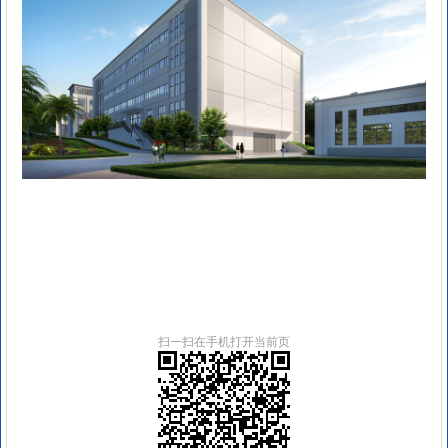
扫一扫在手机打开当前页