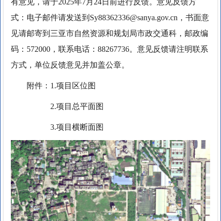
有意见，请于2025年7月24日前进行反馈。意见反馈方
式：电子邮件请发送到Sy88362336@sanya.gov.cn，书面意
见请邮寄到三亚市自然资源和规划局市政交通科，邮政编
码：572000，联系电话：88267736。意见反馈请注明联系
方式，单位反馈意见并加盖公章。
附件：1.项目区位图
2.项目总平面图
3.项目横断面图