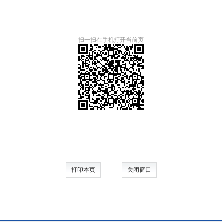
扫一扫在手机打开当前页
打印本页
关闭窗口