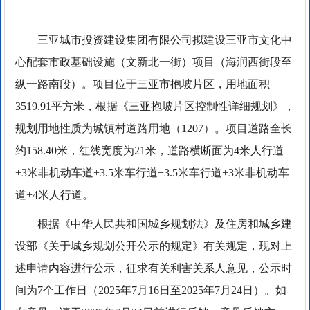
三亚城市投资建设集团有限公司拟建设三亚市文化中
心配套市政基础设施（文新北一街）项目（海润西街段至
纵一路南段）。项目位于三亚市抱坡片区，用地面积
3519.91平方米，根据《三亚抱坡片区控制性详细规划》，
规划用地性质为城镇村道路用地（1207）。项目道路全长
约158.40米，红线宽度为21米，道路横断面为4米人行道
+3米非机动车道+3.5米车行道+3.5米车行道+3米非机动车
道+4米人行道。
根据《中华人民共和国城乡规划法》及住房和城乡建
设部《关于城乡规划公开公示的规定》有关规定，现对上
述申请内容进行公示，征求有关利害关系人意见，公示时
间为7个工作日（2025年7月16日至2025年7月24日）。如