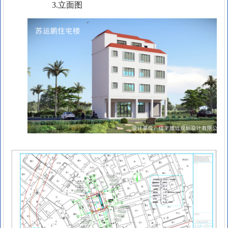
3.立面图