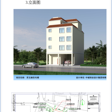
3.立面图