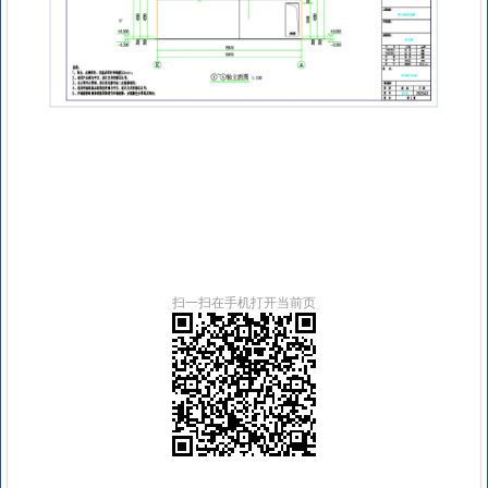
扫一扫在手机打开当前页