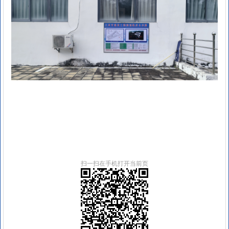
扫一扫在手机打开当前页