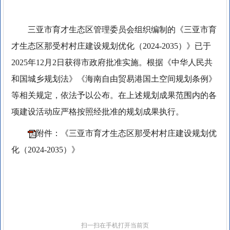
三亚市育才生态区管理委员会组织编制的《三亚市育
才生态区那受村村庄建设规划优化（2024-2035）》已于
2025年12月2日获得市政府批准实施。根据《中华人民共
和国城乡规划法》《海南自由贸易港国土空间规划条例》
等相关规定，依法予以公布。在上述规划成果范围内的各
项建设活动应严格按照经批准的规划成果执行。
附件：《三亚市育才生态区那受村村庄建设规划优
化（2024-2035）》
扫一扫在手机打开当前页