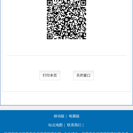
打印本页
关闭窗口
移动版
｜
电脑版
站点地图
｜
联系我们
｜