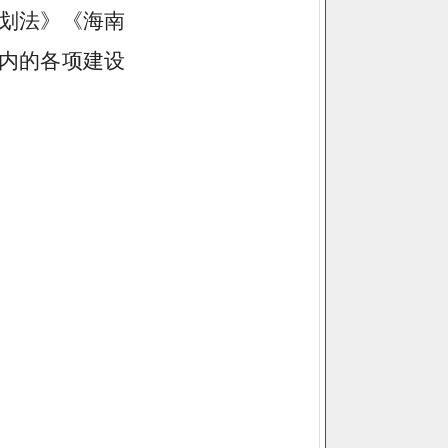
划法》《海南
内的各项建设