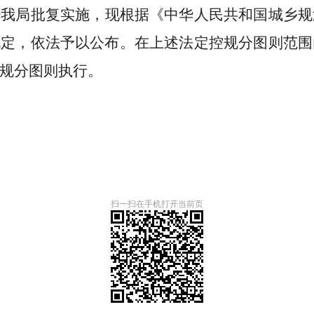
经
我局
批复实施，现根据《中华人民共和国城乡规
规定，依法予以公布。在上述法定控规分图则范围
规分图则执行。
扫一扫在手机打开当前页