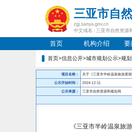
三亚市自
zgj.sanya.gov.cn
中文域名 : 三亚市自然资源
首页
机构介绍
要
首页>信息公开>城市规划公示>规划
项目名称：
关于《三亚市半岭温泉旅游度假区控
公示开始时间：
2024-12-11
公示来源：
三亚市自然资源和规划局
《三亚市半岭温泉旅