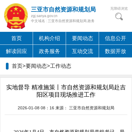
三亚市自然资源和规划局
无障碍浏览
zgj.sanya.gov.cn
中文域名 : 三亚市自然资源和规划局.政务
首页
机构介绍
要闻动态
信息公开
解读回应
政务服务
互动交流
数据开放
首页>要闻动态>
工作动态
实地督导 精准施策丨市自然资源和规划局赴吉
阳区项目现场推进工作
2026-01-08 08：16
来源：
三亚市自然资源和规划局
2026年1月4日，市自然资源和规划局党组书记、局