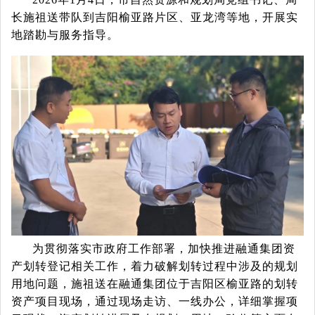
长施祖送带队到吉阳榆亚路片区、亚龙湾等地，开展实
地踏勘与服务指导。
为贯彻落实市政府工作部署，加快推进融通集团资
产划转登记相关工作，着力破解划转过程中涉及的规划
用地问题，施祖送在融通集团位于吉阳区榆亚路的划转
资产项目现场，通过现场走访、一线办公，详细掌握项