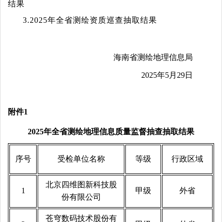
结果
3.2025年全省测绘资质巡查抽取结果
海南省测绘地理信息局
2025年5月29日
附件
1
2025年全省测绘地理信息质量监督抽查抽取结果
序号
受检单位名称
等级
行政区域
北京四维图新科技股
1
甲级
外省
份有限公司
苍穹数码技术股份有