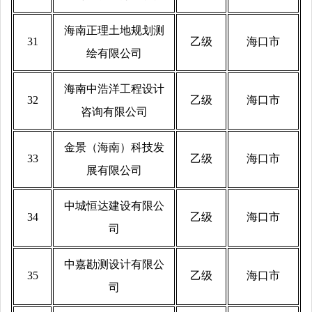
海南正理土地规划测
31
乙级
海口市
绘有限公司
海南中浩洋工程设计
32
乙级
海口市
咨询有限公司
金景（海南）科技发
33
乙级
海口市
展有限公司
中城恒达建设有限公
34
乙级
海口市
司
中嘉勘测设计有限公
35
乙级
海口市
司