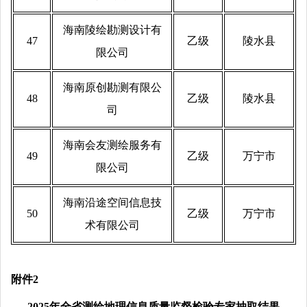
海南陵绘勘测设计有
47
乙级
陵水县
限公司
海南原创勘测有限公
48
乙级
陵水县
司
海南会友测绘服务有
49
乙级
万宁市
限公司
海南沿途空间信息技
50
乙级
万宁市
术有限公司
附件
2
2025年全省测绘地理信息质量监督检验专家抽取结果