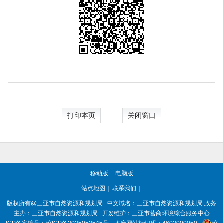
打印本页
关闭窗口
移动版
｜
电脑版
站点地图
｜
联系我们
｜
版权所有@三亚
市自然资源和规划局
中文域名：三亚市自然资源和规划局.政务
主办：三亚
市自然资源和规划局
开发维护：三亚市营商环境综合服务中心