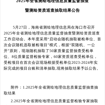
2025年全省测绘地理信息质量监督抽查
暨测绘资质巡查抽取结果公告
5月27日，海南省测绘地理信息局在海口市召开
2025年全省测绘地理信息质量监督抽查暨测绘资质巡查
工作启动会
。本年度采用
“启动会随机抽取被检单位、首
次会议随机选取被检项目”模式，根据“双随机、一公
开”原则，
现场随机抽取了
50家质量监督抽查受检单
位、8位质量监督检验专家，60家资质巡查受检单位，
受检项目在首次会议现场根据受检单位2023-2024年实
际完成的项目台账和清单抽取,现将抽取结果予以公告。
附件：
1.2025年全省测绘地理信息质量监督抽查抽
取结果
2.2025年全省测绘地理信息质量监督检验专家抽取