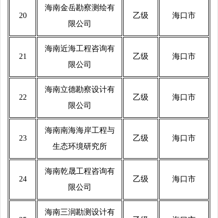
海南金岳勘察测绘有
20
乙级
海口市
限公司
海南近海工程咨询有
21
乙级
海口市
限公司
海南立德勘察设计有
22
乙级
海口市
限公司
海南南海海岸工程与
23
乙级
海口市
生态环境研究所
海南乾晟工程咨询有
24
乙级
海口市
限公司
海南三润勘测设计有