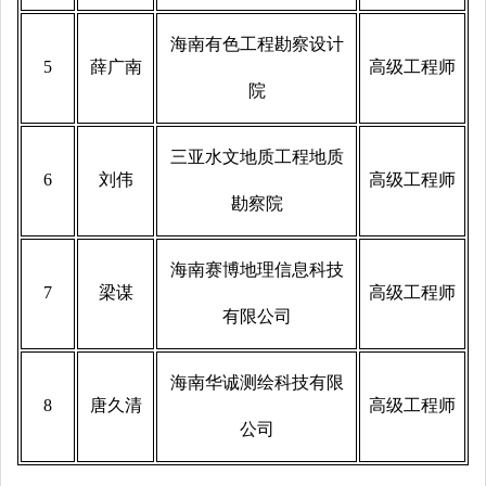
海南有色工程勘察设计
5
薛广南
高级工程师
院
三亚水文地质工程地质
6
刘伟
高级工程师
勘察院
海南赛博地理信息科技
7
梁谋
高级工程师
有限公司
海南华诚测绘科技有限
8
唐久清
高级工程师
公司