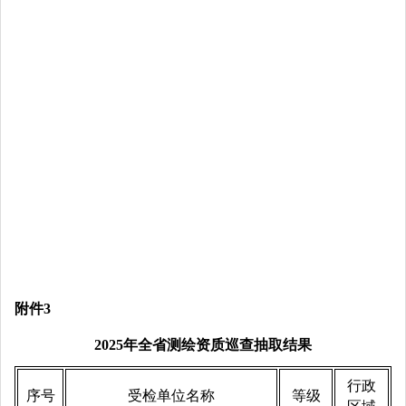
附件
3
2025年全省测绘资质巡查抽取结果
行政
序号
受检单位名称
等级