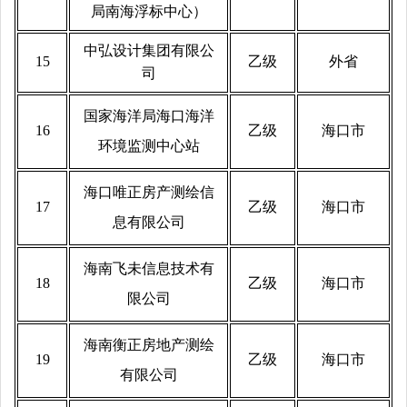
局南海浮标中心）
中弘设计集团有限公
15
乙级
外省
司
国家海洋局海口海洋
16
乙级
海口市
环境监测中心站
海口唯正房产测绘信
17
乙级
海口市
息有限公司
海南飞未信息技术有
18
乙级
海口市
限公司
海南衡正房地产测绘
19
乙级
海口市
有限公司