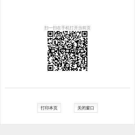
扫一扫在手机打开当前页
打印本页
关闭窗口