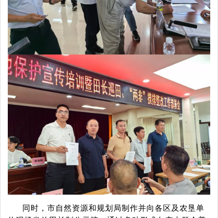
同时，市自然资源和规划局制作并向各区及农垦单