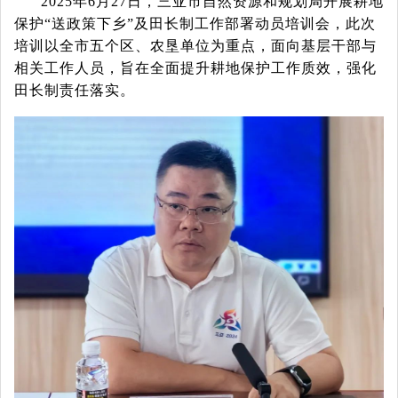
2025年6月27日，三亚市自然资源和规划局开展耕地
保护“送政策下乡”及田长制工作部署动员培训会，此次
培训以全市五个区、农垦单位为重点，面向基层干部与
相关工作人员，旨在全面提升耕地保护工作质效，强化
田长制责任落实。