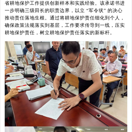
省耕地保护工作提供创新样本和实践经验。该承诺书进
一步明确三级田长的职责边界，以立 “军令状” 的决心
推动责任落地生根。通过将耕地保护责任细化到个人，
确保政策法规落实到基层，工作要求传导到一线，压实
耕地保护责任，树立耕地保护责任落实的新标杆。