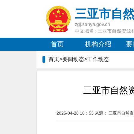
三亚市自
zgj.sanya.gov.cn
中文域名 : 三亚市自然资源
首页
机构介绍
要
首页>要闻动态>
工作动态
三亚市自然资
2025-04-28 16：53
来源：
三亚市自然资