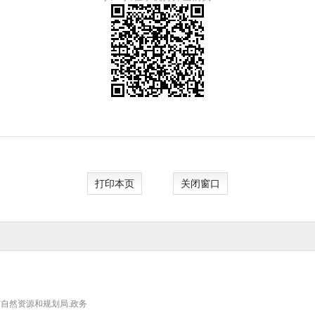
打印本页
关闭窗口
自然资源和规划局.政务