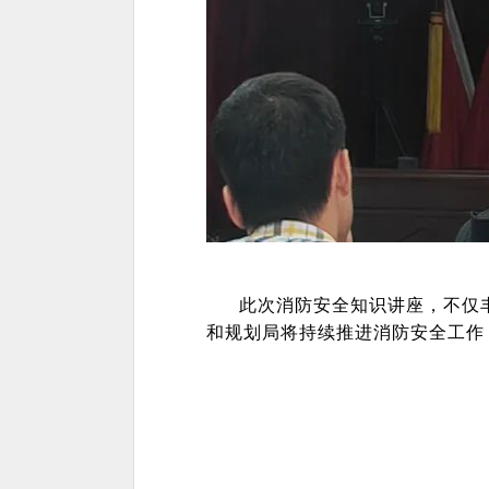
此次消防安全知识讲座，不仅
和规划局将持续推进消防安全工作