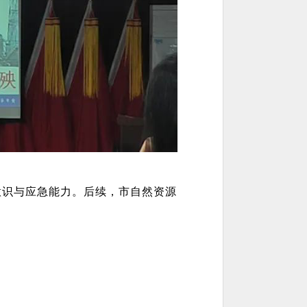
意识与应急能力。后续，市自然资源
。