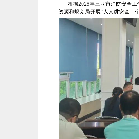
根据
2025年三亚市消防安全
资源和规划局开展“人人讲安全，