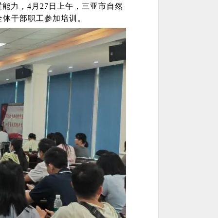
能力，4月27日上午，三亚市自然
全体干部职工参加培训。