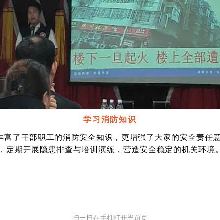
学习消防知识
丰富了干部职工的消防安全知识，更增强了大家的安全责任
，定期开展隐患排查与培训演练，营造安全稳定的机关环境
扫一扫在手机打开当前页