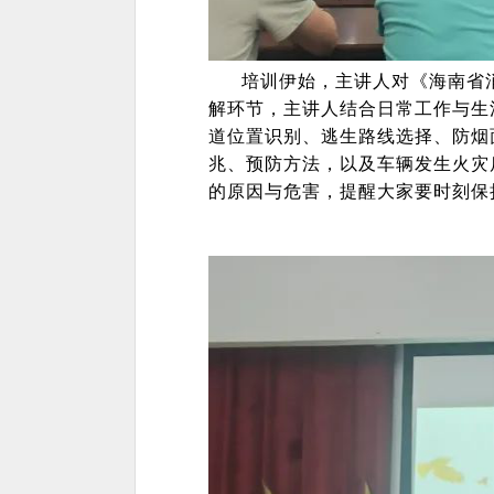
培训伊始，主讲人对《海南省
解环节，主讲人结合日常工作与生
道位置识别、逃生路线选择、防烟
兆、预防方法，以及车辆发生火灾
的原因与危害，提醒大家要时刻保