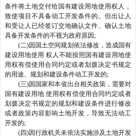
条件将土地交付给国有建设用地使用权人，
致使项目不具备动工开发条件的。但出让人
和受让人已经签订交地确认文件、确认土地
具备开发条件的不视为政府原因;
(二)因国土空间规划依法修改，造成国有
建设用地使用 权人不能按照国有建设用地使
用权有偿使用合同约定或者划拨决定书规定
的用途、规划和建设条件动工开发的;
(三)因国家和本省出台相关政策，需要对
国有建设用地 使用权有偿使用合同约定或者
划拨决定书规定的规划和建设条件进行修改
或者政策内容影响土地开发，导致无法动工
开发的;
(四)因行政机关未依法实施涉及土地开发