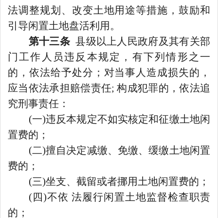
法调整规划、改变土地用途等措施，鼓励和
引导闲置土地盘活利用。
第十三条
县级以上人民政府及其有关部
门工作人员违反本规定，有下列情形之一
的，依法给予处分
；
对当事人造成损失的，
应当依法承担赔偿责任
; 构成犯罪的，依法追
究刑事责任：
(一)违反本规定不如实核定和征缴土地闲
置费的
；
(二)擅自决定减缴、免缴、缓缴土地闲置
费的
；
(三)坐支、截留或者挪用土地闲置费的
；
(四)不依 法履行闲置土地监督检查职责
的
；