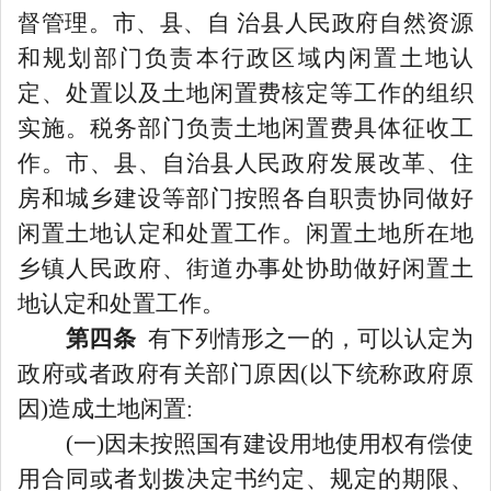
督管理。市、县、自
治县人民政府自然资源
和规划部门负责本行政区域内闲置土地认
定、处置以及土地闲置费核定等工作的组织
实施。税务部门负责土地闲置费具体征收工
作。市、县、自治县人民政府发展改革、住
房和城乡建设等部门按照各自职责协同做好
闲置土地认定和处置工作。闲置土地所在地
乡镇人民政府、街道办事处协助做好闲置土
地认定和处置工作。
第四条
有下列情形之一的，可以认定为
政府或者政府有关部门原因
(以下统称政府原
因)造成土地闲置:
(一)因未按照国有建设用地使用权有偿使
用合同或者划拨决定书约定、规定的期限、