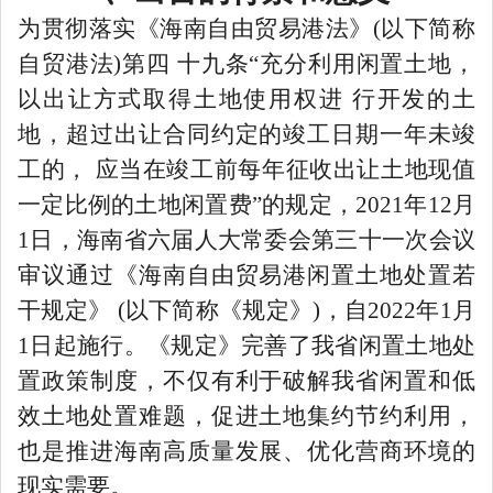
为贯彻落实《海南自由贸易港法》
(以下简称
自贸港法)第四 十九条“充分利用闲置土地，
以出让方式取得土地使用权进 行开发的土
地，超过出让合同约定的竣工日期一年未竣
工的， 应当在竣工前每年征收出让土地现值
一定比例的土地闲置费”的规定，2021年12月
1日，海南省六届人大常委会第三十一次会议
审议通过《海南自由贸易港闲置土地处置若
干规定》 (以下简称《规定》)，自2022年1月
1日起施行。《规定》完善了我省闲置土地处
置政策制度，不仅有利于破解我省闲置和低
效土地处置难题，促进土地集约节约利用，
也是推进海南高质量发展、优化营商环境的
现实需要。