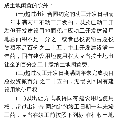
成土地闲置的除外：
(一)超过出让合同约定的动工开发日期满
一年未满两年不动工开发的，以及已动工开
发但开发建设用地面积占应动工开发建设用
地总面积不足三分之一或者已投资额占总投
资额不足百分之二十五，中止开发建设满一
年的，国有建设用地使用权人应当按土地出
让金的百分之二十缴纳土地闲置费。
(二)超过动工开发日期满两年未完成项目
总投资额百分 之二十五的，无偿收回国有建
设用地使用权。
(三)以出让方式取得国有建设用地使用
权，超过出让合 同约定的竣工日期一年未竣
工的，应当在竣工前按照下列标 准征收土地