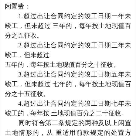
闲置费：
1.超过出让合同约定的竣工日期一年未
竣工，但未超过 三年的，每年按土地现值百
分之五征收。
2.超过出让合同约定的竣工日期三年未
竣工，但未超过
五年的，每年按土地现值百分之十征收。
3.超过出让合同约定的竣工日期五年未
竣工，但未超过 七年的，每年按土地现值百
分之十五征收。
4.超过出让合同约定的竣工日期七年未
竣工的，每年按 土地现值百分之二十征收。
同时符合第二条规定的两种及以上闲置
土地情形的，从
重适用前款规定的处置方