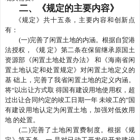
二
、
《规定的主要内容》
《规定》共十五条，主要内容和创新点
有：
(一)完善了闲置土地的内涵。根据自贸港
法授权，《规 定》第二条在保留继承原国土
资源部《闲置土地处置办法》 和《海南省闲
置土地认定和处置规定》对闲置土地定义的
基 础上，完善了我省闲置土地的定义内涵。
将“以出让方式取 得国有建设用地使用权，超
过出让合同约定的竣工日期一年 未竣工的”国
有建设用地认定为闲置土地，加强对低效用
地 的处置。
(二)完善了土地闲置费制度。根据《规
定》第五条，一 是对已动工开发但开发建设