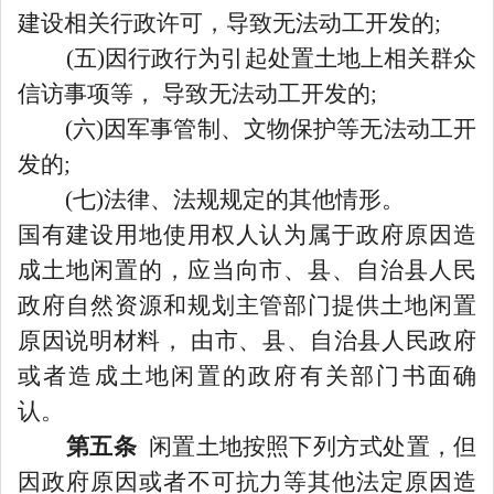
建设相关行政许可，导致无法动工开发的;
(五)因行政行为引起处置土地上相关群众
信访事项等， 导致无法动工开发的;
(六)因军事管制、文物保护等无法动工开
发的;
(七)法律、法规规定的其他情形。
国有建设用地使用权人认为属于政府原因造
成土地闲置的，应当向市、县、自治县人民
政府自然资源和规划主管部门提供土地闲置
原因说明材料，
由市、县、自治县人民政府
或者造成土地闲置的政府有关部门书面确
认。
第五条
闲置土地按照下列方式处置，但
因政府原因或者不可抗力等其他法定原因造