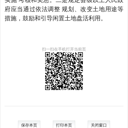
府应当通过依法调整 规划、改变土地用途等
措施，鼓励和引导闲置土地盘活利用。
扫一扫在手机打开当前页
保存本页
打印本页
关闭窗口