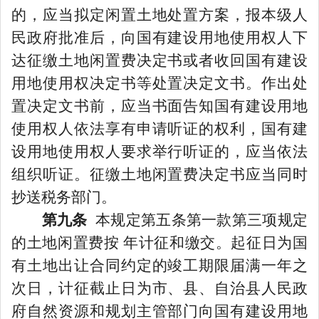
的
，
应当拟定闲置土地处置方案，报本级人
民政府批准后，向国有建设用地使用权人下
达征缴土地闲置费决定书或者收回国有建设
用地使用权决定书等处置决定文书。作出处
置决定文书前，应当书面告知国有建设用地
使用权人依法享有申请听证的权利，国有建
设用地使用权人要求举行听证的，应当依法
组织听证。征缴土地闲置费决定书应当同时
抄送税务部门。
第九条
本规定第五条第一款第三项规定
的土地闲置费按
年计征和缴交。起征日为国
有土地出让合同约定的竣工期限届满一年之
次日，计征截止日为市、县、自治县人民政
府自然资源和规划主管部门向国有建设用地