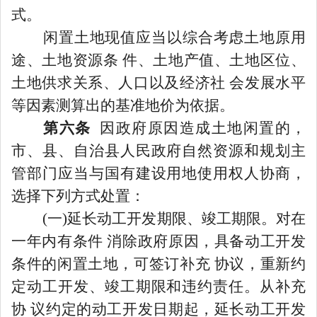
式。
闲置土地现值应当以综合考虑土地原用
途、土地资源条
件、土地产值、土地区位、
土地供求关系、人口以及经济社
会发展水平
等因素测算出的基准地价为依据。
第六条
因政府原因造成土地闲置的，
市、县、自治县人民政府自然资源和规划主
管部门应当与国有建设用地使用权人协商，
选择下列方式处置：
(一)延长动工开发期限、竣工期限。对在
一年内有条件 消除政府原因，具备动工开发
条件的闲置土地，可签订补充 协议，重新约
定动工开发、竣工期限和违约责任。从补充
协 议约定的动工开发日期起，延长动工开发