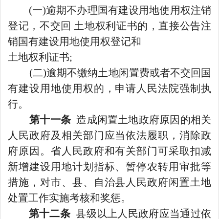
(一)逾期不办理国有建设用地使用权注销
登记，不交回 土地权利证书的，直接公告注
销国有建设用地使用权登记和
土地权利证书
;
(二)逾期不缴纳土地闲置费或者不交回国
有建设用地使用权的，申请人民法院强制执
行。
第十一条
造成闲置土地政府原因的相关
人民政府及相关部门应当依法履职，消除政
府原因。省人民政府和有关部门可采取扣减
新增建设用地计划指标、暂停农转用审批等
措施，对市、县、自治县人民政府闲置土地
处置工作实施考核和奖惩。
第十二条
县级以上人民政府应当通过依