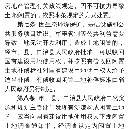
房地产管理有关政策规定。因不可抗力导致
土 地闲置的，依照本条规定的方式处置。
第七条
因生态环境保护、基础设施和公
共服务项目建设、军事管制等公共利益需要
导致土地无法开发利用，造成土地闲置的，
经市、县、自治县人民政府批准，可以收回
国有建设用地使用权，并按照有偿收回闲置
土地补偿标准对国有建设用地使用权人给予
适当补偿。有偿收回闲置土地补偿标准由省
人民政府另行制定。
第八条
市、县、自治县人民政府自然资
源和规划主管部门发现有涉嫌构成闲置土地
的，应当向国有建设用地使用权人下发闲置
土地调查通知书，经调查认定为闲置土地