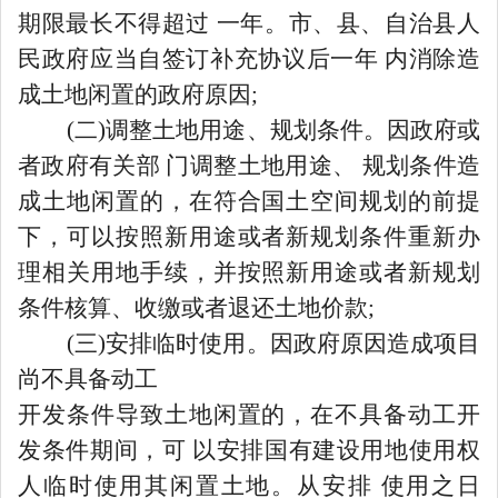
期限最长不得超过 一年。市、县、自治县人
民政府应当自签订补充协议后一年 内消除造
成土地闲置的政府原因;
(二)调整土地用途、规划条件。因政府或
者政府有关部 门调整土地用途、 规划条件造
成土地闲置的，在符合国土空间规划的前提
下，可以按照新用途或者新规划条件重新办
理相关用地手续，并按照新用途或者新规划
条件核算、收缴或者退还土地价款;
(三)安排临时使用。因政府原因造成项目
尚不具备动工
开发条件导致土地闲置的，在不具备动工开
发条件期间，可
以安排国有建设用地使用权
人临时使用其闲置土地。从安排
使用之日