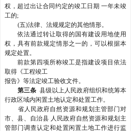
权，超过出让合同约定的竣工日期 一年未竣
工的;
(五)法律、法规规定的其他情形。
依法通过转让取得的国有建设用地使用
权，具有前款规定情形之一的，可以根据本
规定处置。
前款第四项所称竣工是指建设项目依法
取得《工程竣工
报告》等法定竣工验收文件。
第三条
县级以上人民政府组织和统筹本
行政区域内闲置土地认定和处置工作。
省人民政府自然资源和规划主管部门对
市、县、自治县
人民政府自然资源和规划主
管部门调查认定和处置闲置土地工作进行监