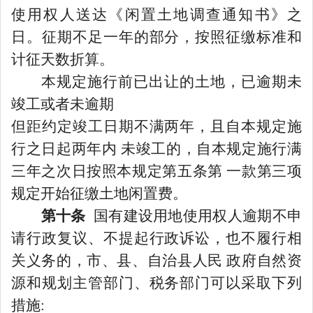
使用权人送达《闲置土地调查通知书》之
日。征期不足一年的部分，按照征缴标准和
计征天数折算。
本规定施行前已出让的土地，已逾期未
竣工或者未逾期
但距约定竣工日期不满两年，且自本规定施
行之日起两年内
未竣工的，自本规定施行满
三年之次日按照本规定第五条第
一款第三项
规定开始征缴土地闲置费。
第十条
国有建设用地使用权人逾期不申
请行政复议、不提起行政诉讼，也不履行相
关义务的，市、县、自治县人民
政府自然资
源和规划主管部门、税务部门可以采取下列
措施
: