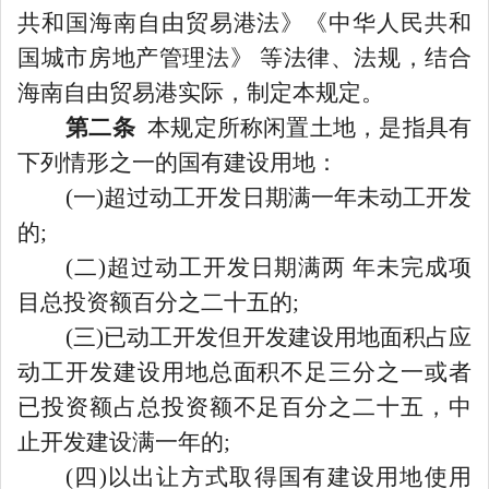
共和国海南自由贸易港法》《中华人民共和
国城市房地产管理法》
等法律、法规，结合
海南自由贸易港实际，制定本规定。
第二条
本规定所称闲置土地，是指具有
下列情形之一的国有建设用地：
(一)超过动工开发日期满一年未动工开发
的;
(二)超过动工开发日期满两 年未完成项
目总投资额百分之二十五的;
(三)已动工开发但开发建设用地面积占应
动工开发建设用地总面积不足三分之一或者
已投资额占总投资额不足百分之二十五，中
止开发建设满一年的;
(四)以出让方式取得国有建设用地使用