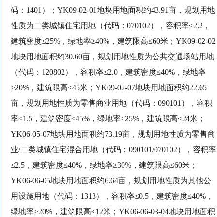
码：1401）；YK09-02-01地块用地面积约43.91亩，规划用地
性质为二类城镇住宅用地（代码：070102），容积率≤2.2，
建筑密度≤25%，绿地率≥40%，建筑限高≤60米；YK09-02-02
地块用地面积约30.60亩，规划用地性质为公共交通场站用地
（代码：120802），容积率≤2.0，建筑密度≤40%，绿地率
≥20%，建筑限高≤45米；YK09-02-07地块用地面积约22.65
亩，规划用地性质为零售商业用地（代码：090101），容积
率≤1.5，建筑密度≤45%，绿地率≥25%，建筑限高≤24米；
YK06-05-07地块用地面积约73.19亩，规划用地性质为零售商
业/二类城镇住宅混合用地（代码：090101/070102），容积率
≤2.5，建筑密度≤40%，绿地率≥30%，建筑限高≤60米；
YK06-06-05地块用地面积约6.64亩，规划用地性质为其他公
用设施用地（代码：1313），容积率≤0.5，建筑密度≤40%，
绿地率≥20%，建筑限高≤12米；YK06-06-03-04地块用地面积