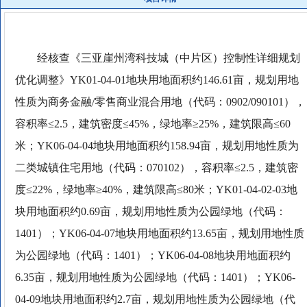
经核查《三亚崖州湾科技城（中片区）控制性详细规划
优化调整》YK01-04-01地块用地面积约146.61亩，规划用地
性质为商务金融/零售商业混合用地（代码：0902/090101），
容积率≤2.5，建筑密度≤45%，绿地率≥25%，建筑限高≤60
米；YK06-04-04地块用地面积约158.94亩，规划用地性质为
二类城镇住宅用地（代码：070102），容积率≤2.5，建筑密
度≤22%，绿地率≥40%，建筑限高≤80米；YK01-04-02-03地
块用地面积约0.69亩，规划用地性质为公园绿地（代码：
1401）；YK06-04-07地块用地面积约13.65亩，规划用地性质
为公园绿地（代码：1401）；YK06-04-08地块用地面积约
6.35亩，规划用地性质为公园绿地（代码：1401）；YK06-
04-09地块用地面积约2.7亩，规划用地性质为公园绿地（代