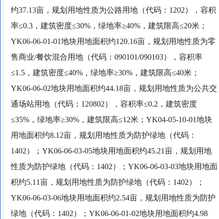
约37.13亩，规划用地性质为公路用地（代码：1202），容积
率≤0.3，建筑密度≤30%，绿地率≥40%，建筑限高≤20米；
YK06-06-01-01地块用地面积约120.16亩，规划用地性质为零
售商业/餐饮混合用地（代码：090101/090103），容积率
≤1.5，建筑密度≤40%，绿地率≥30%，建筑限高≤40米；
YK06-06-02地块用地面积约44.18亩，规划用地性质为公共交
通场站用地（代码：120802），容积率≤0.2，建筑密度
≤35%，绿地率≥30%，建筑限高≤12米；YK04-05-10-01地块
用地面积约8.12亩，规划用地性质为防护绿地（代码：
1402）；YK06-06-03-05地块用地面积约45.21亩，规划用地
性质为防护绿地（代码：1402）；YK06-06-03-03地块用地面
积约5.11亩，规划用地性质为防护绿地（代码：1402）；
YK06-06-03-06地块用地面积约2.54亩，规划用地性质为防护
绿地（代码：1402）；YK06-06-01-02地块用地面积约4.98