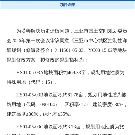
项目详情
为妥善解决历史遗留问题，三亚市国土空间规划委员
会2026年第一次会议审议同意《三亚市中心城区控制性详
细规划（修编及整合）》HS01-05-03、YC03-15-02等地块
规划修改方案，拟修改的规划指标为：
HS01-05-03A地块面积约469.33亩，规划用地性质为
特殊用地（代码：15）。
HS01-05-03B地块面积约61.78亩，规划用地性质为旅
馆用地（代码：090104），容积率≤1.5，建筑密度≤30%，
建筑高度≤30米，绿地率≥35%。
HS01-05-03C地块面积约3.73亩，规划用地性质为旅