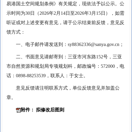
易港国土空间规划条例》有关规定，现依法予以公示。公
示时间为30日（2026年2月14日至2026年3月15日），如需
听证或对上述变更有意见，请于公示结束前反馈，意见反
馈方式：
一、电子邮件请发送到：sy88362336@sanya.gov.cn；
二、书面意见请邮寄到：三亚市河东路152号，三亚
市自然资源和规划局专项规划科，邮政编号：572000，电
话：0898-88253539，联系人：于女士。
意见反馈请注明联系方式，单位反馈意见并加盖公
章。
附件： 拟修改后图则