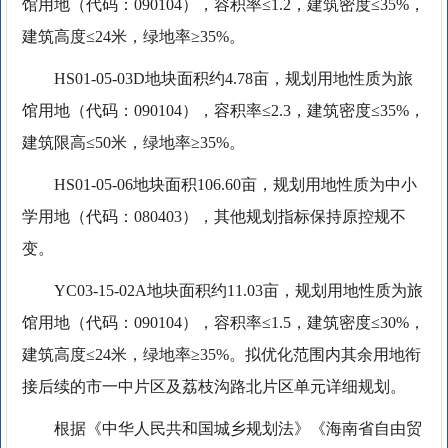
馆用地（代码：090104），容积率≤1.2，建筑密度≤35%，
建筑高度≤24米，绿地率≥35%。
HS01-05-03D地块面积约4.78亩，规划用地性质为旅
馆用地（代码：090104），容积率≤2.3，建筑密度≤35%，
建筑限高≤50米，绿地率≥35%。
HS01-05-06地块面积106.60亩，规划用地性质为中小
学用地（代码：080403），其他规划指标保持原控规不
变。
YC03-15-02A地块面积约11.03亩，规划用地性质为旅
馆用地（代码：090104），容积率≤1.5，建筑密度≤30%，
建筑高度≤24米，绿地率≥35%。拟优化范围内其余用地衔
接后续的市一中片区及荔枝沟路北片区单元详细规划。
根据《中华人民共和国城乡规划法》《海南省自由贸