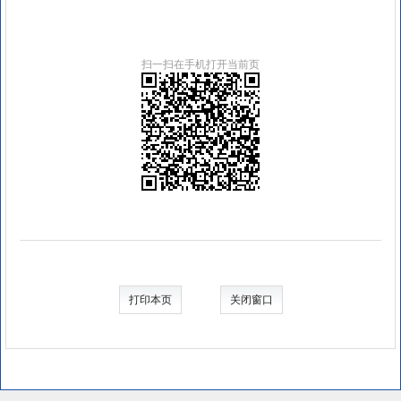
扫一扫在手机打开当前页
打印本页
关闭窗口