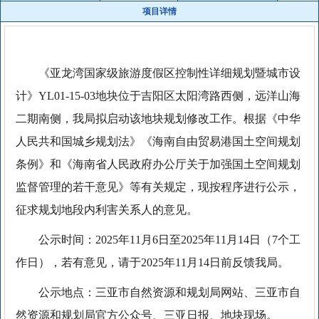
项目详情
《亚龙湾国家级旅游度假区控制性详细规划暨城市设
计》YL01-15-03地块位于吉阳区太阳湾路西侧，远洋山海
二期南侧，我局拟启动该地块规划修改工作。根据《中华
人民共和国城乡规划法》《海南自由贸易港国土空间规划
条例》和《海南省人民政府办公厅关于加强国土空间规划
监督管理的若干意见》等有关规定，现按程序进行公示，
征求规划地段内利害关系人的意见。
公示时间：2025年11月6日至2025年11月14日（7个工
作日），若有意见，请于2025年11月14日前反馈我局。
公示地点：三亚市自然资源和规划局网站、三亚市自
然资源和规划局官方公众号、三亚日报、地块现场。