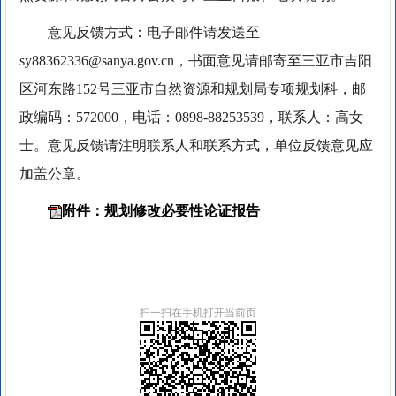
意见反馈方式：电子邮件请发送至
sy88362336@sanya.gov.cn，书面意见请邮寄至三亚市吉阳
区河东路152号三亚市自然资源和规划局专项规划科，邮
政编码：572000，电话：0898-88253539，联系人：高女
士。意见反馈请注明联系人和联系方式，单位反馈意见应
加盖公章。
附件：规划修改必要性论证报告
扫一扫在手机打开当前页