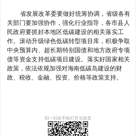
省发展改革委要做好统筹协调，省级各有
关部门要加强协作，
强化行业指导，各市县人
民政府要抓好本地区低碳建设的相关落实工
作。滚动升级绿色低碳转型项目库，积极争取
中央预算内、超长期特别国债和地方政府专项
债等资金支持低碳项目建设。落实好国
家相关
政策，依法依规加强对海南低碳岛建设的财
政、税收、金融、
投资、价格等政策支持。
扫一扫在手机打开当前页