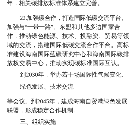
年，相关碳排放标准体系建立完善。
22.
加强碳合作，打造国际低碳交流平台。
加强与
“一带一路”、
东盟和其他多边国家合
作，推动绿色能源、技术、投融资、贸易等领
域的交流，搭建国际低碳交流合作平台。高标
准建设海南国际蓝碳研究中心和海南国际碳排
放权交易中心，推动实现碳标准国际互
认。
到
2030
年，举办若干场国际性气候变化、
绿色发展、技术交流
等会议。到
2045
年，建成海南自贸港绿色发展
联盟，形成稳定合作机制。
三、组织实施