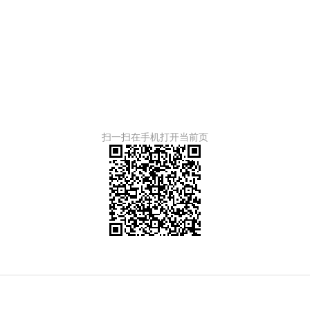
扫一扫在手机打开当前页