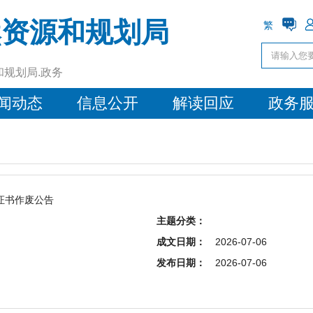
然资源和规划局
繁
和规划局.政务
闻动态
信息公开
解读回应
政务
证书作废公告
主题分类：
成文日期：
2026-07-06
发布日期：
2026-07-06