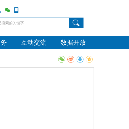
服务
互动交流
数据开放