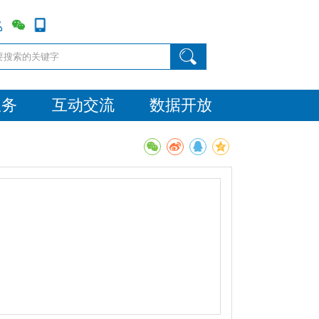
服务
互动交流
数据开放