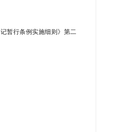
登记暂行条例实施细则》第二
。