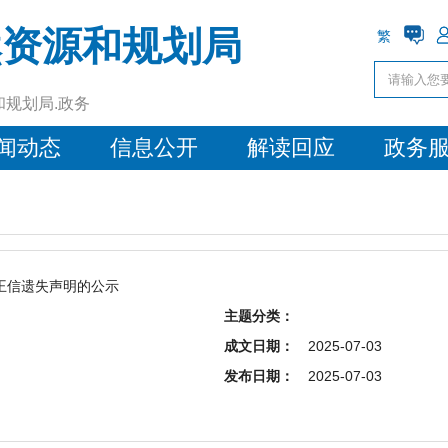
然资源和规划局
繁
和规划局.政务
闻动态
信息公开
解读回应
政务
王信遗失声明的公示
主题分类：
成文日期：
2025-07-03
发布日期：
2025-07-03