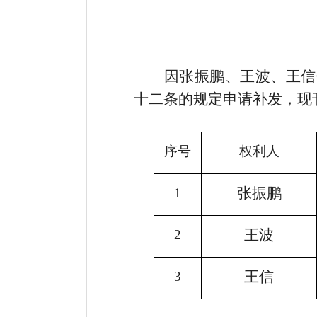
因张振鹏、王波、王信
十二条的规定申请补发，现
序号
权利人
张振鹏
1
王波
2
王信
3