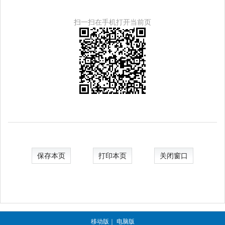
扫一扫在手机打开当前页
保存本页
打印本页
关闭窗口
移动版
｜
电脑版