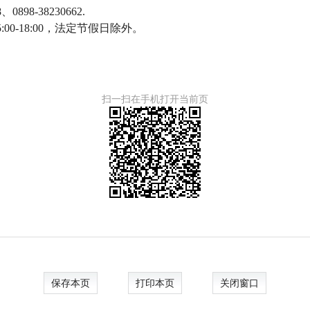
8、
0898-38230662.
:00-18:00
，法定节假日除外。
扫一扫在手机打开当前页
保存本页
打印本页
关闭窗口