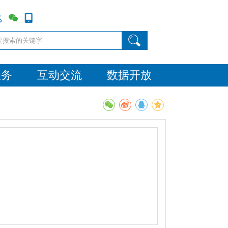
服务
互动交流
数据开放