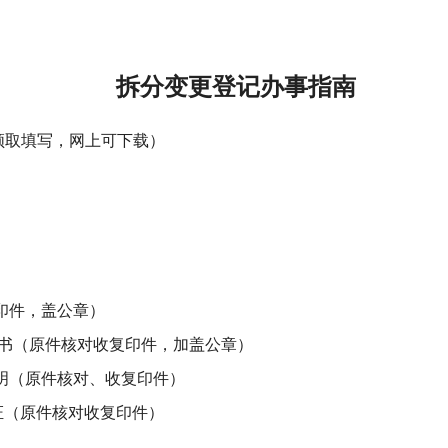
拆分变更登记办事指南
领取填写，网上可下载）
）
印件，盖公章）
证书（原件核对收复印件，加盖公章）
明（原件核对、收复印件）
证（原件核对收复印件）