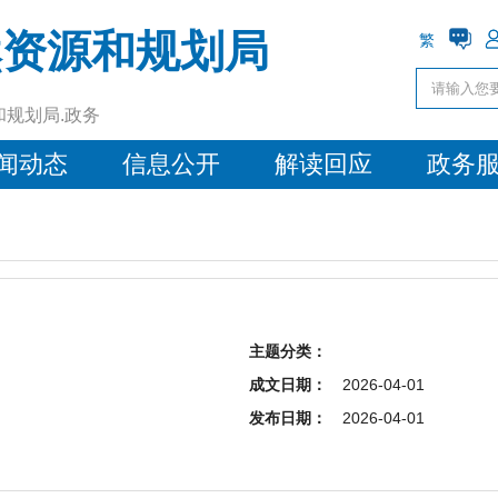
然资源和规划局
繁
和规划局.政务
闻动态
信息公开
解读回应
政务
主题分类：
成文日期：
2026-04-01
发布日期：
2026-04-01