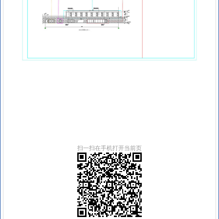
扫一扫在手机打开当前页