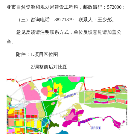
亚市自然资源和规划局建设工程科，邮政编码：572000；
（三）咨询电话：88271879，联系人：王少彤。
意见反馈请注明联系方式，单位反馈意见请加盖公
章。
附件：1.项目区位图
2.调整前后对比图