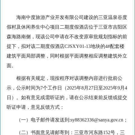
海南中度旅游产业开发有限公司建设的三亚温泉谷度
假村及休闲养生中心项目二期度假酒店位于三亚市吉阳区
森海路南侧，现该公司申请在不改变原审批规划指标的前
提下，拟对该二期度假酒店CJSXY01-13地块的4#配套楼
建筑平面局部调整，同时根据平面调整相应调整建筑外立
面。
根据有关规定，现按程序对该调整内容进行批前公
示，公示时间为7个工作日（2025年8月27日至2025年9月4
日）。如有意见或需听证的，请在公示结束前反馈或提交
听证申请，意见反馈方式：
（一）电子邮件请发送到:sy88362336@sanya.gov.cn；
（二）书面意见请邮寄到：三亚市河东路152号，三